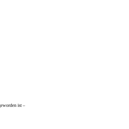
eworden ist –