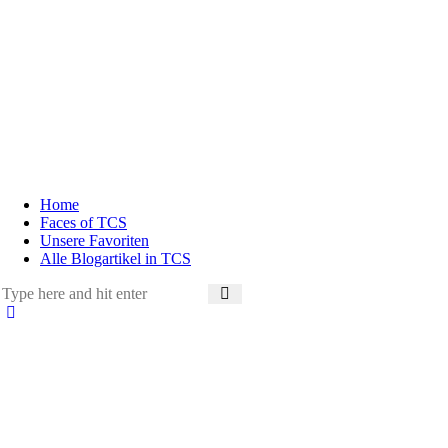
Home
Faces of TCS
Unsere Favoriten
Alle Blogartikel in TCS