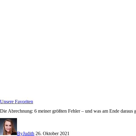
Unsere Favoriten
Die Abrechnung: 6 meiner größten Fehler – und was am Ende daraus g
By
Judith
26. Oktober 2021