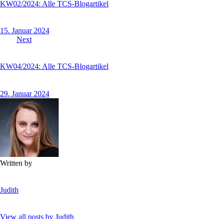
KW02/2024: Alle TCS-Blogartikel
15. Januar 2024
Next
KW04/2024: Alle TCS-Blogartikel
29. Januar 2024
Written by
Judith
View all posts by
Judith