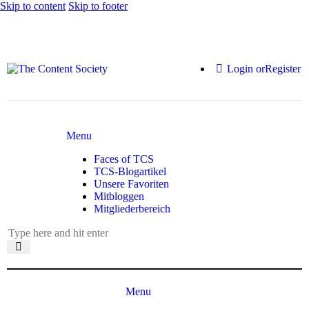
Skip to content
Skip to footer
Login or
Register
Menu
Faces of TCS
TCS-Blogartikel
Unsere Favoriten
Mitbloggen
Mitgliederbereich
Menu