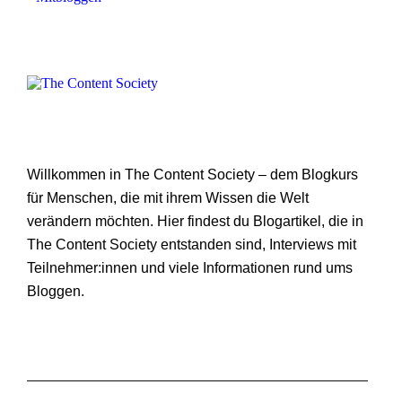
Willkommen in The Content Society – dem Blogkurs
für Menschen, die mit ihrem Wissen die Welt
verändern möchten. Hier findest du Blogartikel, die in
The Content Society entstanden sind, Interviews mit
Teilnehmer:innen und viele Informationen rund ums
Bloggen.