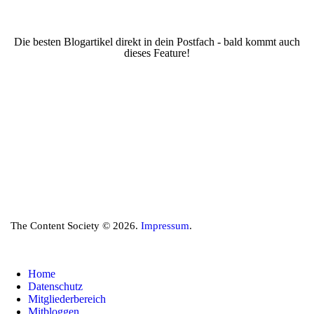
Die besten Blogartikel direkt in dein Postfach - bald kommt auch
dieses Feature!
The Content Society © 2026.
Impressum
.
Home
Datenschutz
Mitgliederbereich
Mitbloggen