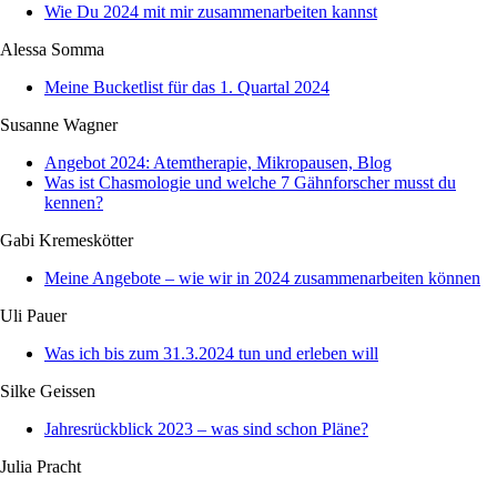
Wie Du 2024 mit mir zusammenarbeiten kannst
Alessa Somma
Meine Bucketlist für das 1. Quartal 2024
Susanne Wagner
Angebot 2024: Atemtherapie, Mikropausen, Blog
Was ist Chasmologie und welche 7 Gähn­forscher musst du
kennen?
Gabi Kremeskötter
Meine Angebote – wie wir in 2024 zusammenarbeiten können
Uli Pauer
Was ich bis zum 31.3.2024 tun und erleben will
Silke Geissen
Jahresrückblick 2023 – was sind schon Pläne?
Julia Pracht