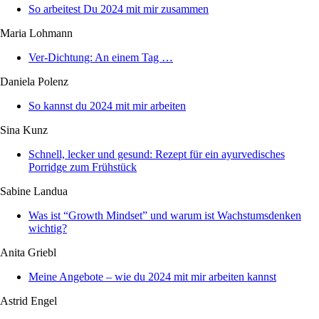
So arbeitest Du 2024 mit mir zusammen
Maria Lohmann
Ver-Dichtung: An einem Tag …
Daniela Polenz
So kannst du 2024 mit mir arbeiten
Sina Kunz
Schnell, lecker und gesund: Rezept für ein ayurvedisches
Porridge zum Frühstück
Sabine Landua
Was ist “Growth Mindset” und warum ist Wachstumsdenken
wichtig?
Anita Griebl
Meine Angebote – wie du 2024 mit mir arbeiten kannst
Astrid Engel