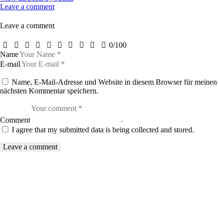
Leave a comment
Leave a comment
0
/
100
Name
E-mail
Name, E-Mail-Adresse und Website in diesem Browser für meinen
nächsten Kommentar speichern.
Comment
I agree that my submitted data is being collected and stored.