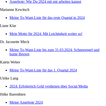
Angebote: Wie Du 2024 mit mir arbeiten kannst
Marianne Kewitsch
Meine To-Want-Liste für das erste Quartal in 2024
Liane Klar
Mein Motto für 2024: Mit Leichtigkeit weiter so!
Dr. Jaconette Mirck
Meine To-Want-Liste bis zum 31.03.2024: Schneeengel und
bunte Beeren
Katrin Weber
Meine To-Want-Liste für das 1. Quartal 2024
Ulrike Lang
2024: Erfolgreich Geld verdienen über Social Media
Hilke Barenthien
Meine Angebote 2024