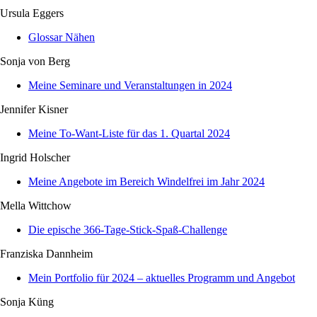
Ursula Eggers
Glossar Nähen
Sonja von Berg
Meine Seminare und Veranstaltungen in 2024
Jennifer Kisner
Meine To-Want-Liste für das 1. Quartal 2024
Ingrid Holscher
Meine Angebote im Bereich Windelfrei im Jahr 2024
Mella Wittchow
Die epische 366-Tage-Stick-Spaß-Challenge
Franziska Dannheim
Mein Portfolio für 2024 – aktuelles Programm und Angebot
Sonja Küng