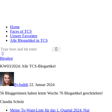
Home
Faces of TCS
Unsere Favoriten
Alle Blogartikel in TCS
Blogbot
KW03/2024: Alle TCS-Blogartikel
By
Judith
22. Januar 2024
56 Bloggerinnen haben letzte Woche 76 Blogartikel geschrieben!
Claudia Scholz
Meine To-Want-Liste für das 1. Quartal 2024: Nur