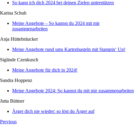
So kann ich dich 2024 bei deinen Zielen unterstützen
Karina Schuh
Meine Angebote – So kannst du 2024 mit mir
zusammenarbeiten
Anja Hüttebräucker
Meine Angebote rund ums Kartenbasteln mit Stampin‘ Up!
Siglinde Czenkusch
Meine Angebote für dich in 2024!
Sandra Hoppenz
Meine Angebote 2024: So kannst du mit mir zusammenarbeiten
Jutta Büttner
Ärger dich nie wieder: so löst du Ärger auf
Previous