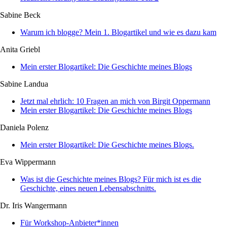
Sabine Beck
Warum ich blogge? Mein 1. Blogartikel und wie es dazu kam
Anita Griebl
Mein erster Blogartikel: Die Geschichte meines Blogs
Sabine Landua
Jetzt mal ehrlich: 10 Fragen an mich von Birgit Oppermann
Mein erster Blogartikel: Die Geschichte meines Blogs
Daniela Polenz
Mein erster Blogartikel: Die Geschichte meines Blogs.
Eva Wippermann
Was ist die Geschichte meines Blogs? Für mich ist es die
Geschichte, eines neuen Lebensabschnitts.
Dr. Iris Wangermann
Für Workshop-Anbieter*innen