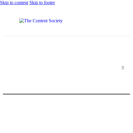
Skip to content
Skip to footer