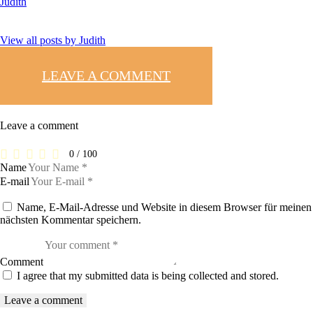
Judith
View all posts by
Judith
LEAVE A COMMENT
Leave a comment
0
/
100
Name
E-mail
Name, E-Mail-Adresse und Website in diesem Browser für meinen
nächsten Kommentar speichern.
Comment
I agree that my submitted data is being collected and stored.