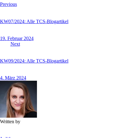
Previous
KW07/2024: Alle TCS-Blogartikel
19. Februar 2024
Next
KW09/2024: Alle TCS-Blogartikel
4. März 2024
Written by