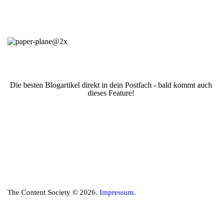
Die besten Blogartikel direkt in dein Postfach - bald kommt auch
dieses Feature!
The Content Society © 2026.
Impressum
.