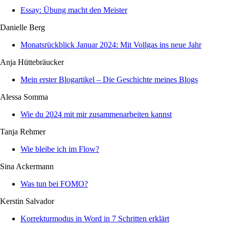
Essay: Übung macht den Meister
Danielle Berg
Monatsrückblick Januar 2024: Mit Vollgas ins neue Jahr
Anja Hüttebräucker
Mein erster Blogartikel – Die Geschichte meines Blogs
Alessa Somma
Wie du 2024 mit mir zusammenarbeiten kannst
Tanja Rehmer
Wie bleibe ich im Flow?
Sina Ackermann
Was tun bei FOMO?
Kerstin Salvador
Korrekturmodus in Word in 7 Schritten erklärt