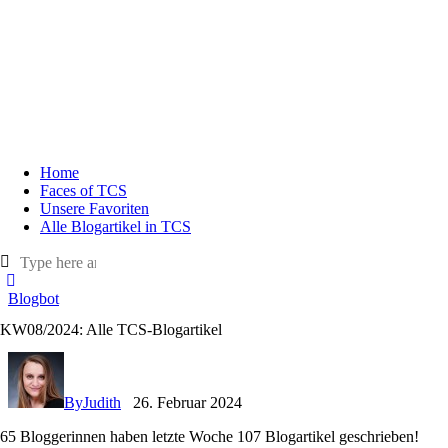
Home
Faces of TCS
Unsere Favoriten
Alle Blogartikel in TCS
Blogbot
KW08/2024: Alle TCS-Blogartikel
By
Judith
26. Februar 2024
65 Bloggerinnen haben letzte Woche 107 Blogartikel geschrieben!