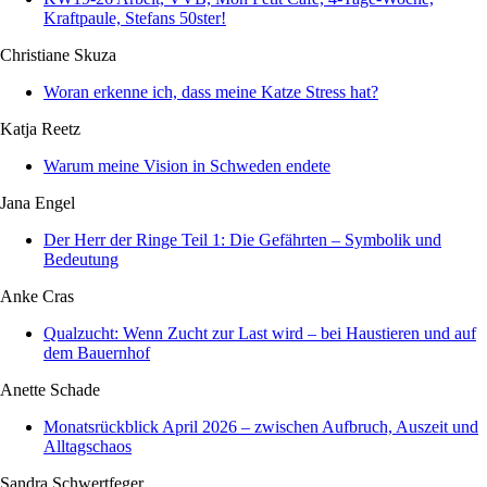
Kraftpaule, Stefans 50ster!
Christiane Skuza
Woran erkenne ich, dass meine Katze Stress hat?
Katja Reetz
Warum meine Vision in Schweden endete
Jana Engel
Der Herr der Ringe Teil 1: Die Gefährten – Symbolik und
Bedeutung
Anke Cras
Qualzucht: Wenn Zucht zur Last wird – bei Haustieren und auf
dem Bauernhof
Anette Schade
Monatsrückblick April 2026 – zwischen Aufbruch, Auszeit und
Alltagschaos
Sandra Schwertfeger