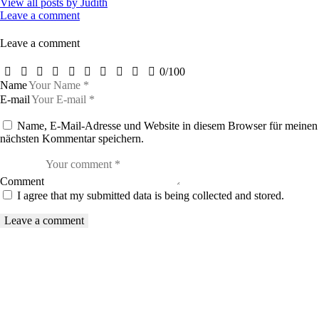
View all posts by
Judith
Leave a comment
Leave a comment
0
/
100
Name
E-mail
Name, E-Mail-Adresse und Website in diesem Browser für meinen
nächsten Kommentar speichern.
Comment
I agree that my submitted data is being collected and stored.