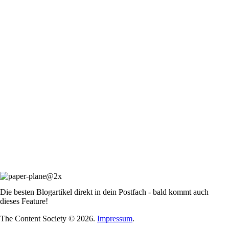
Die besten Blogartikel direkt in dein Postfach - bald kommt auch
dieses Feature!
The Content Society © 2026.
Impressum
.