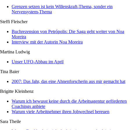
Grenzen setzen ist kein Willenskraft-Thema, sonder ein
Nervensystem-Thema
Steffi Fleischer
Buchrezension von Petrópolis: Die Saga geht weiter von Noa
Moreira
Interview mit der Autorin Noa Moreira
Martina Ludwig
Unser UFO-Abbau im April
Tina Baier
2007: Das Jahr, das eine Ahnenforscherin aus mir gemacht hat
Brigitte Kleinhenz
Warum ich bewusst keine durch die Arbeitsagentur geförderten
Coachings anbiete
Warum viele Arbeitnehmer ihren Jobwechsel bereuen
Sara Theile