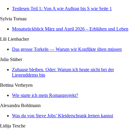
Testlesen Teil 1: Von A wie Auftrag bis S wie Seite 1
Sylvia Tornau
Monatsrückblick März und April 2026 – Erblühen und Leben
Lili Lienbacher
Das grosse Torkeln — Warum wir Konflikte üben müssen
Julia Stüber
Zuhause bleiben. Oder: Warum ich heute nicht bei der
Liegenddemo bin
Bettina Verheyen
Wie starte ich mein Romanprojekt?
Alexandra Bohlmann
Was du von Steve Jobs’ Kleiderschrank lernen kannst
Lidija Tesche