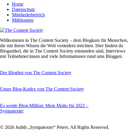
Home
Datenschutz
Mitgliederbereich
Mitbloggen
Willkommen in The Content Society – dem Blogkurs für Menschen,
die mit ihrem Wissen die Welt verändern möchten. Hier findest du
Blogartikel, die in The Content Society entstanden sind, Interviews
mit Teilnehmer:innen und viele Informationen rund ums Bloggen.
Der Blogbot von The Content Society
Unser Blog-Kodex von The Content Society
Es werde Blog-Million: Mein Motto für 2022 –
Sympatexter
© 2026 Judith „Sympatexter“ Peters. All Rights Reserved.