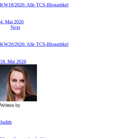
KW18/2026: Alle TCS-Blogartikel
4. Mai 2026
Next
KW20/2026: Alle TCS-Blogartikel
18. Mai 2026
Written by
Judith