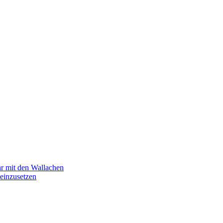
hr mit den Wallachen
einzusetzen