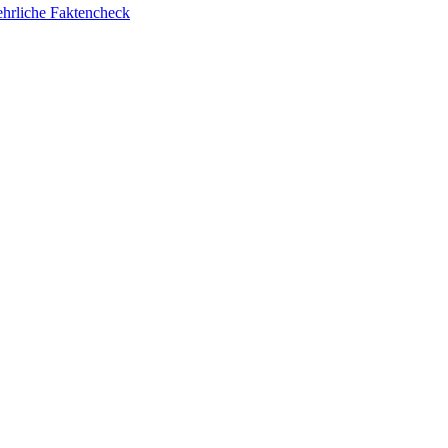
ehrliche Faktencheck