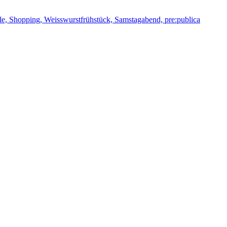
, Shopping, Weisswurstfrühstück, Samstagabend, pre:publica