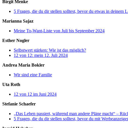
Birgit Menke
5 Fragen, die du dir stellen solltest, bevor du etwas in deinem 
Marianna Sajaz
Meine To-Want-Liste von Juli bis September 2024
Esther Nogler
Selbstwert stärken: Wie ist das möglich?
12 von 12: mein 12. Juli 2024
Andrea Maria Bokler
Wir sind eine Familie
Uta Roth
12 von 12 im Juni 2024
Stefanie Schaefer
„Das Leben passiert, während man andere Pläne macht“ – Rück
5 Fragen, die du dir stellen solltest, bevor du mit Werbeanzeig