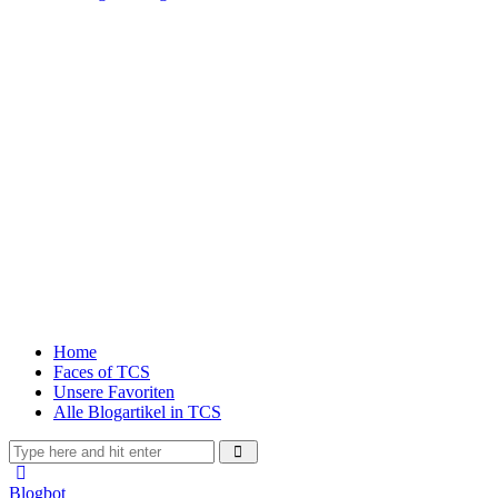
Home
Faces of TCS
Unsere Favoriten
Alle Blogartikel in TCS
Blogbot