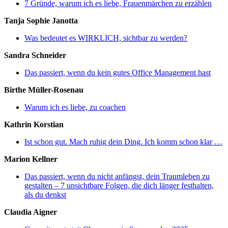
7 Gründe, warum ich es liebe, Frauenmärchen zu erzählen
Tanja Sophie Janotta
Was bedeutet es WIRKLICH, sichtbar zu werden?
Sandra Schneider
Das passiert, wenn du kein gutes Office Management hast
Birthe Müller-Rosenau
Warum ich es liebe, zu coachen
Kathrin Korstian
Ist schon gut. Mach ruhig dein Ding. Ich komm schon klar …
Marion Kellner
Das passiert, wenn du nicht anfängst, dein Traumleben zu
gestalten – 7 unsichtbare Folgen, die dich länger festhalten,
als du denkst
Claudia Aigner