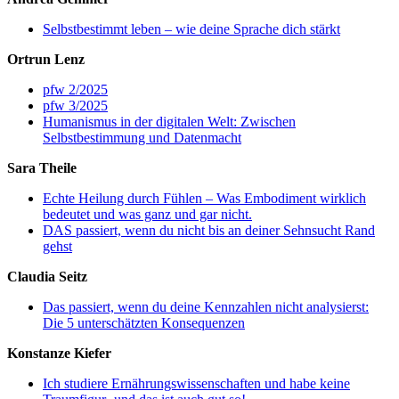
Selbstbestimmt leben – wie deine Sprache dich stärkt
Ortrun Lenz
pfw 2/2025
pfw 3/2025
Humanismus in der digitalen Welt: Zwischen
Selbstbestimmung und Datenmacht
Sara Theile
Echte Heilung durch Fühlen – Was Embodiment wirklich
bedeutet und was ganz und gar nicht.
DAS passiert, wenn du nicht bis an deiner Sehnsucht Rand
gehst
Claudia Seitz
Das passiert, wenn du deine Kennzahlen nicht analysierst:
Die 5 unterschätzten Konsequenzen
Konstanze Kiefer
Ich studiere Ernährungswissenschaften und habe keine