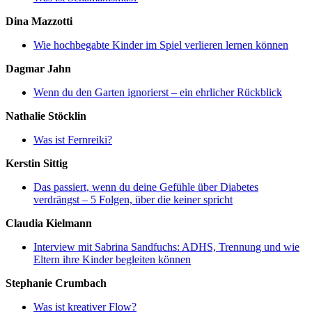
Dina Mazzotti
Wie hochbegabte Kinder im Spiel verlieren lernen können
Dagmar Jahn
Wenn du den Garten ignorierst – ein ehrlicher Rückblick
Nathalie Stöcklin
Was ist Fernreiki?
Kerstin Sittig
Das passiert, wenn du deine Gefühle über Diabetes
verdrängst – 5 Folgen, über die keiner spricht
Claudia Kielmann
Interview mit Sabrina Sandfuchs: ADHS, Trennung und wie
Eltern ihre Kinder begleiten können
Stephanie Crumbach
Was ist kreativer Flow?