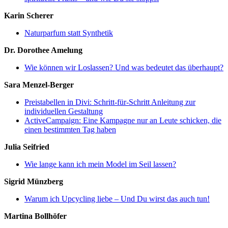
Karin Scherer
Naturparfum statt Synthetik
Dr. Dorothee Amelung
Wie können wir Loslassen? Und was bedeutet das überhaupt?
Sara Menzel-Berger
Preistabellen in Divi: Schritt-für-Schritt Anleitung zur
individuellen Gestaltung
ActiveCampaign: Eine Kampagne nur an Leute schicken, die
einen bestimmten Tag haben
Julia Seifried
Wie lange kann ich mein Model im Seil lassen?
Sigrid Münzberg
Warum ich Upcycling liebe – Und Du wirst das auch tun!
Martina Bollhöfer