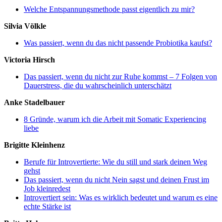
Welche Entspannungsmethode passt eigentlich zu mir?
Silvia Völkle
Was passiert, wenn du das nicht passende Probiotika kaufst?
Victoria Hirsch
Das passiert, wenn du nicht zur Ruhe kommst – 7 Folgen von
Dauerstress, die du wahrscheinlich unterschätzt
Anke Stadelbauer
8 Gründe, warum ich die Arbeit mit Somatic Experiencing
liebe
Brigitte Kleinhenz
Berufe für Introvertierte: Wie du still und stark deinen Weg
gehst
Das passiert, wenn du nicht Nein sagst und deinen Frust im
Job kleinredest
Introvertiert sein: Was es wirklich bedeutet und warum es eine
echte Stärke ist