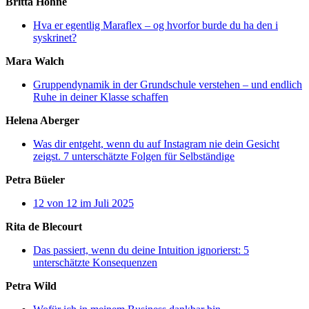
Britta Hohne
Hva er egentlig Maraflex – og hvorfor burde du ha den i
syskrinet?
Mara Walch
Gruppendynamik in der Grundschule verstehen – und endlich
Ruhe in deiner Klasse schaffen
Helena Aberger
Was dir entgeht, wenn du auf Instagram nie dein Gesicht
zeigst. 7 unterschätzte Folgen für Selbständige
Petra Büeler
12 von 12 im Juli 2025
Rita de Blecourt
Das passiert, wenn du deine Intuition ignorierst: 5
unterschätzte Konsequenzen
Petra Wild