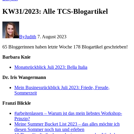
KW31/2023: Alle TCS-Blogartikel
By
Judith
7. August 2023
65 Bloggerinnen haben letzte Woche 178 Blogartikel geschrieben!
Barbara Knie
Monatsrückblick Juli 2023: Bella Italia
Dr. Iris Wangermann
Mein Businessrückblick Juli 2023: Friede, Freude,
Sommerzeit
Franzi Blickle
#arbeitenlassen – Warum ist das mein liebstes Workshop-
Prinzip?
Meine Summer Bucket List 2023 – das alles möchte ich
diesen Sommer noch tun und erleben