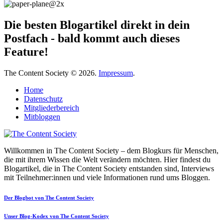
Die besten Blogartikel direkt in dein
Postfach - bald kommt auch dieses
Feature!
The Content Society © 2026.
Impressum
.
Home
Datenschutz
Mitgliederbereich
Mitbloggen
Willkommen in The Content Society – dem Blogkurs für Menschen,
die mit ihrem Wissen die Welt verändern möchten. Hier findest du
Blogartikel, die in The Content Society entstanden sind, Interviews
mit Teilnehmer:innen und viele Informationen rund ums Bloggen.
Der Blogbot von The Content Society
Unser Blog-Kodex von The Content Society