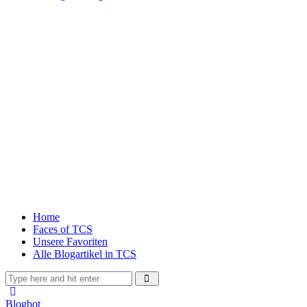
Home
Faces of TCS
Unsere Favoriten
Alle Blogartikel in TCS
Blogbot