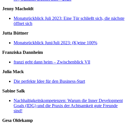
Jenny Macholdt
Monatsrückblick Juli 2023: Eine Tür schließt sich, die nächste
öffnet sich
Jutta Büttner
Monatsrückblick Juni/Juli 2023: (K)eine 100%
Franziska Dannheim
franzi geht dann heim – Zwischenblick Vll
Julia Mack
Die perfekte Idee für den Business-Start
Sabine Salk
Nachhaltigkeitskompetenzen: Warum die Inner Development
Goals (IDG) und die Praxis der Achtsamkeit gute Freunde
sind!
Gesa Oldekamp