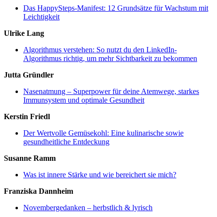
Das HappySteps-Manifest: 12 Grundsätze für Wachstum mit
Leichtigkeit
Ulrike Lang
Algorithmus verstehen: So nutzt du den LinkedIn-
Algorithmus richtig, um mehr Sichtbarkeit zu bekommen
Jutta Gründler
Nasenatmung – Superpower für deine Atemwege, starkes
Immunsystem und optimale Gesundheit
Kerstin Friedl
Der Wertvolle Gemüsekohl: Eine kulinarische sowie
gesundheitliche Entdeckung
Susanne Ramm
Was ist innere Stärke und wie bereichert sie mich?
Franziska Dannheim
Novembergedanken – herbstlich & lyrisch