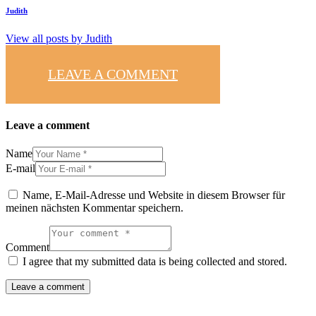
Judith
View all posts by
Judith
LEAVE A COMMENT
Leave a comment
Name
E-mail
Name, E-Mail-Adresse und Website in diesem Browser für
meinen nächsten Kommentar speichern.
Comment
I agree that my submitted data is being collected and stored.