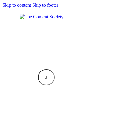
Skip to content
Skip to footer