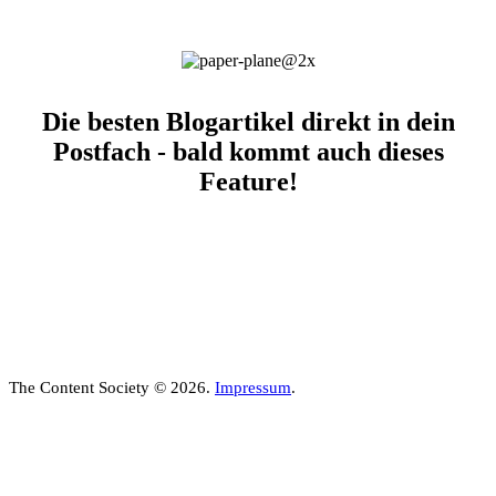
Die besten Blogartikel direkt in dein
Postfach - bald kommt auch dieses
Feature!
The Content Society © 2026.
Impressum
.