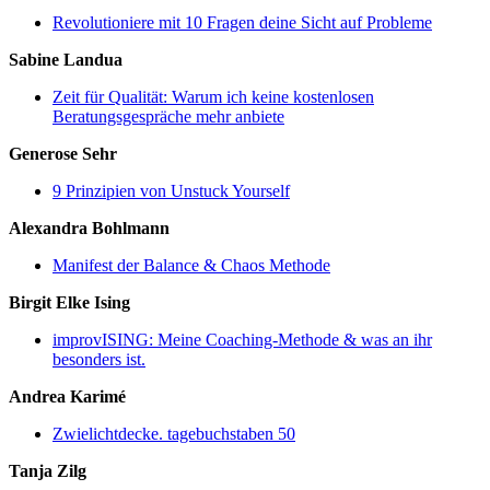
Revolutioniere mit 10 Fragen deine Sicht auf Probleme
Sabine Landua
Zeit für Qualität: Warum ich keine kostenlosen
Beratungsgespräche mehr anbiete
Generose Sehr
9 Prinzipien von Unstuck Yourself
Alexandra Bohlmann
Manifest der Balance & Chaos Methode
Birgit Elke Ising
improvISING: Meine Coaching-Methode & was an ihr
besonders ist.
Andrea Karimé
Zwielichtdecke. tagebuchstaben 50
Tanja Zilg