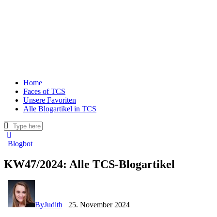
Home
Faces of TCS
Unsere Favoriten
Alle Blogartikel in TCS
Blogbot
KW47/2024: Alle TCS-Blogartikel
By
Judith
25. November 2024