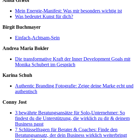
Anita Griebl
Mein Energie-Manifest: Was mir besonders wichtig ist
Was bedeutet Kunst für dich?
Birgit Buchmayer
Einfach-Achtsam-Sein
Andrea Maria Bokler
Die transformative Kraft der Inner Development Goals mit
Monika Schubert im Gespräch
Karina Schuh
Authentic Branding Fotografie: Zeige deine Marke echt und
authentisch
Conny Jost
3 bewährte Beratungsansätze für Solo-Unternehmer: So
findest du die Unterstützung, die wirklich zu dir & deinem
Business passt
7 Schlüsselfragen für Berater & Coaches: Finde den
Beratungsansatz, der dein Business wirklich weiterbringt