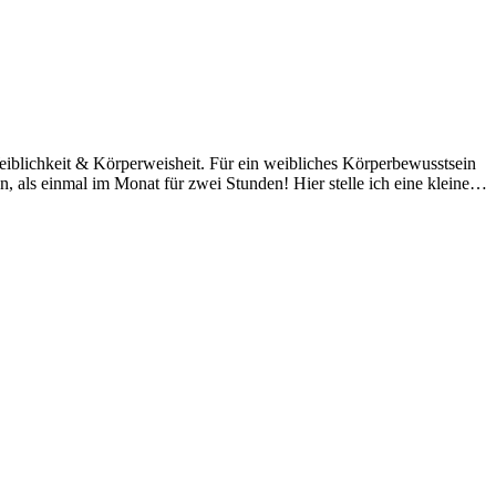
iblichkeit & Körperweisheit. Für ein weibliches Körperbewusstsein
, als einmal im Monat für zwei Stunden! Hier stelle ich eine kleine…