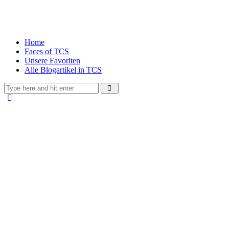
Home
Faces of TCS
Unsere Favoriten
Alle Blogartikel in TCS