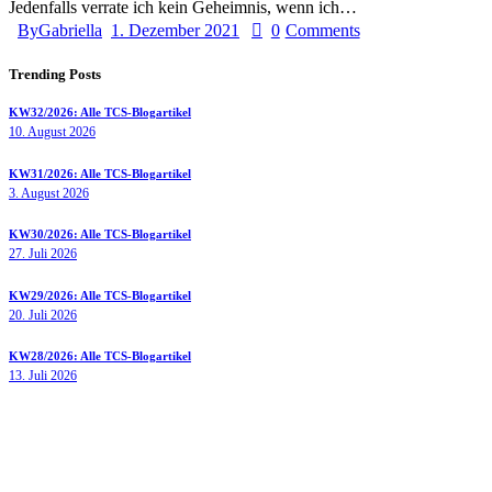
Jedenfalls verrate ich kein Geheimnis, wenn ich…
By
Gabriella
1. Dezember 2021
0
Comments
Trending Posts
KW32/2026: Alle TCS-Blogartikel
10. August 2026
KW31/2026: Alle TCS-Blogartikel
3. August 2026
KW30/2026: Alle TCS-Blogartikel
27. Juli 2026
KW29/2026: Alle TCS-Blogartikel
20. Juli 2026
KW28/2026: Alle TCS-Blogartikel
13. Juli 2026