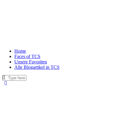
Home
Faces of TCS
Unsere Favoriten
Alle Blogartikel in TCS