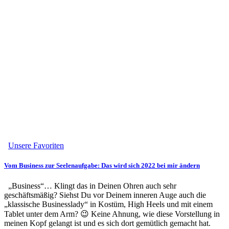
Unsere Favoriten
Vom Business zur Seelenaufgabe: Das wird sich 2022 bei mir ändern
„Business“… Klingt das in Deinen Ohren auch sehr
geschäftsmäßig? Siehst Du vor Deinem inneren Auge auch die
„klassische Businesslady“ in Kostüm, High Heels und mit einem
Tablet unter dem Arm? 😉 Keine Ahnung, wie diese Vorstellung in
meinen Kopf gelangt ist und es sich dort gemütlich gemacht hat.