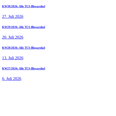
KW30/2026: Alle TCS-Blogartikel
27. Juli 2026
KW29/2026: Alle TCS-Blogartikel
20. Juli 2026
KW28/2026: Alle TCS-Blogartikel
13. Juli 2026
KW27/2026: Alle TCS-Blogartikel
6. Juli 2026