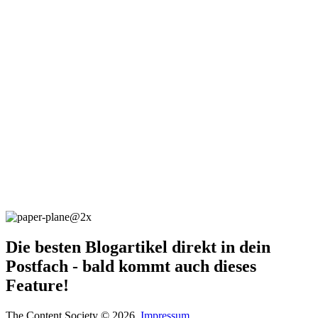
Die besten Blogartikel direkt in dein
Postfach - bald kommt auch dieses
Feature!
The Content Society © 2026.
Impressum
.