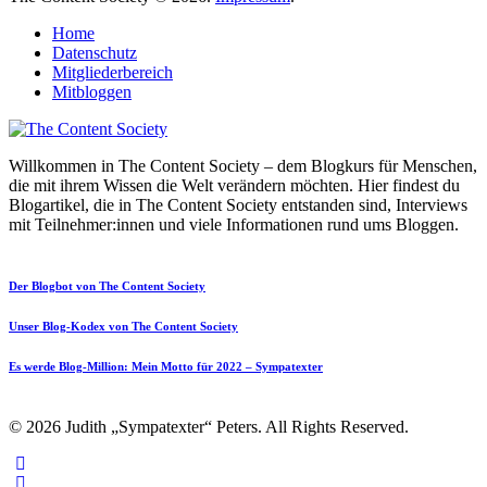
Home
Datenschutz
Mitgliederbereich
Mitbloggen
Willkommen in The Content Society – dem Blogkurs für Menschen,
die mit ihrem Wissen die Welt verändern möchten. Hier findest du
Blogartikel, die in The Content Society entstanden sind, Interviews
mit Teilnehmer:innen und viele Informationen rund ums Bloggen.
Der Blogbot von The Content Society
Unser Blog-Kodex von The Content Society
Es werde Blog-Million: Mein Motto für 2022 – Sympatexter
© 2026 Judith „Sympatexter“ Peters. All Rights Reserved.