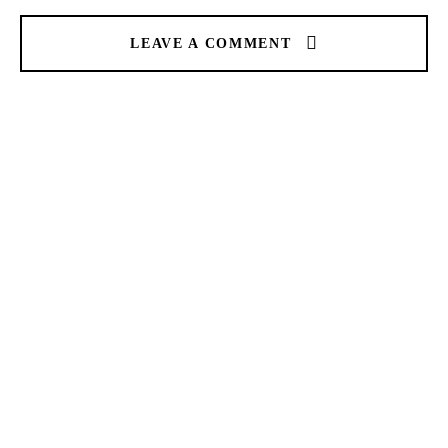
LEAVE A COMMENT