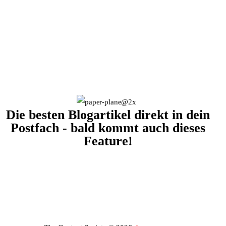
Die besten Blogartikel direkt in dein
Postfach - bald kommt auch dieses
Feature!