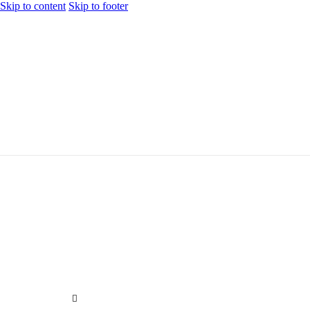
Skip to content
Skip to footer