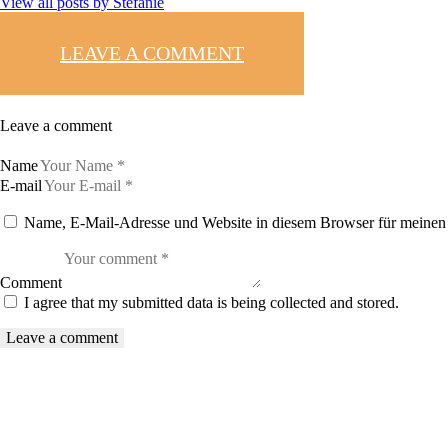
View all posts by
Stefanie
LEAVE A COMMENT
Leave a comment
Name
E-mail
Name, E-Mail-Adresse und Website in diesem Browser für meinen
Comment
I agree that my submitted data is being collected and stored.