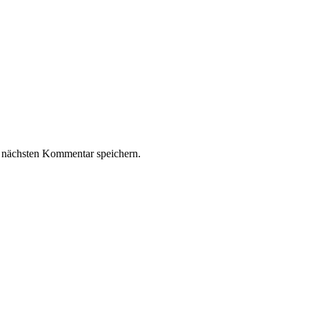
 nächsten Kommentar speichern.