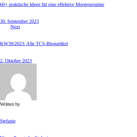
60+ praktische Ideen für eine effektive Morgenroutine
30. September 2023
Next
KW39/2023: Alle TCS-Blogartikel
2. Oktober 2023
Written by
Stefanie