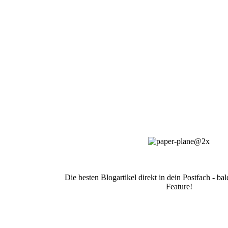
Die besten Blogartikel direkt in dein Postfach - b
Feature!