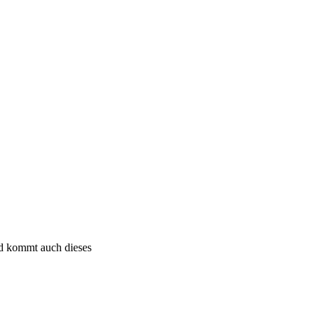
ald kommt auch dieses