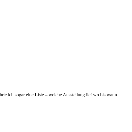
ührte ich sogar eine Liste – welche Ausstellung lief wo bis wann.