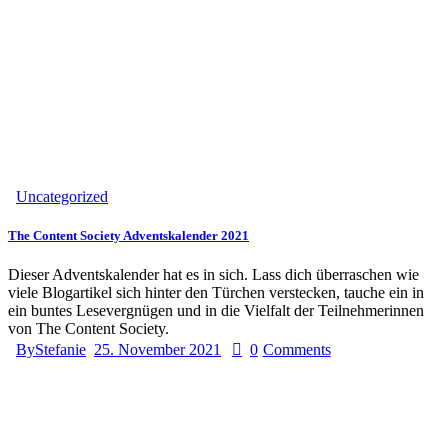
Uncategorized
The Content Society Adventskalender 2021
Dieser Adventskalender hat es in sich. Lass dich überraschen wie
viele Blogartikel sich hinter den Türchen verstecken, tauche ein in
ein buntes Lesevergnügen und in die Vielfalt der Teilnehmerinnen
von The Content Society.
By
Stefanie
25. November 2021
0
Comments