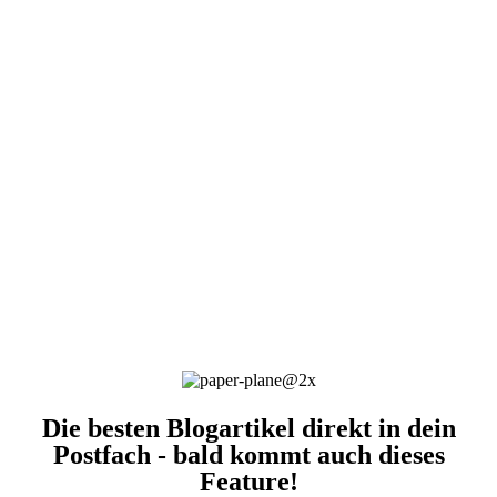
Die besten Blogartikel direkt in dein
Postfach - bald kommt auch dieses
Feature!