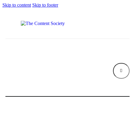
Skip to content
Skip to footer