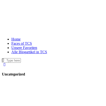
Home
Faces of TCS
Unsere Favoriten
Alle Blogartikel in TCS
Uncategorized