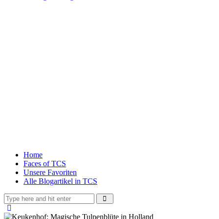
Home
Faces of TCS
Unsere Favoriten
Alle Blogartikel in TCS