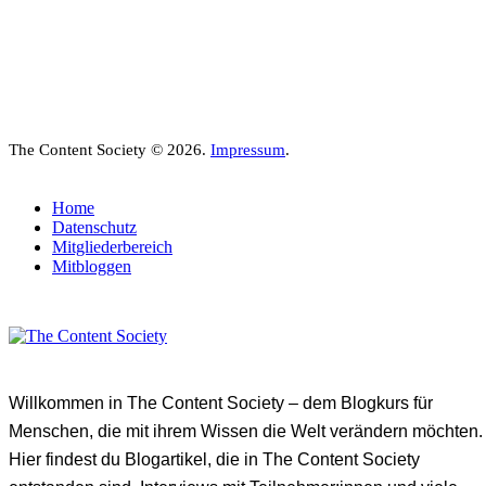
The Content Society © 2026.
Impressum
.
Home
Datenschutz
Mitgliederbereich
Mitbloggen
Willkommen in The Content Society – dem Blogkurs für
Menschen, die mit ihrem Wissen die Welt verändern möchten.
Hier findest du Blogartikel, die in The Content Society