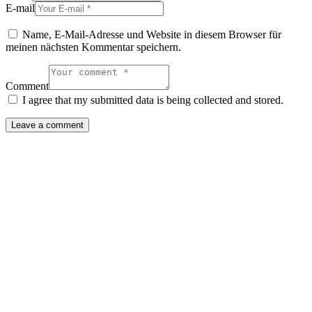
E-mail
Name, E-Mail-Adresse und Website in diesem Browser für
meinen nächsten Kommentar speichern.
Comment
I agree that my submitted data is being collected and stored.