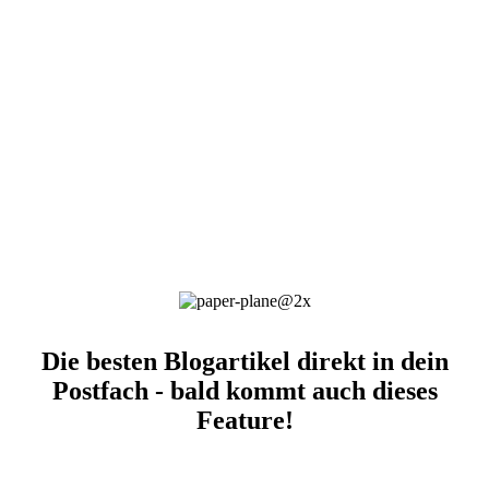
Die besten Blogartikel direkt in dein
Postfach - bald kommt auch dieses
Feature!