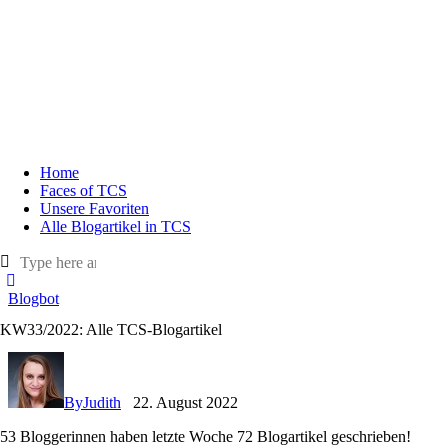
Home
Faces of TCS
Unsere Favoriten
Alle Blogartikel in TCS
Blogbot
KW33/2022: Alle TCS-Blogartikel
By
Judith
22. August 2022
53 Bloggerinnen haben letzte Woche 72 Blogartikel geschrieben!