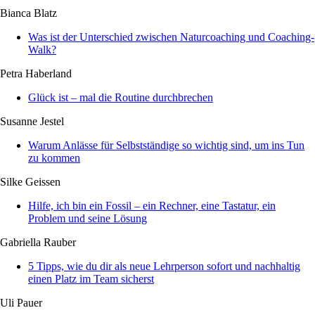
Bianca Blatz
Was ist der Unterschied zwischen Naturcoaching und Coaching-
Walk?
Petra Haberland
Glück ist – mal die Routine durchbrechen
Susanne Jestel
Warum Anlässe für Selbstständige so wichtig sind, um ins Tun
zu kommen
Silke Geissen
Hilfe, ich bin ein Fossil – ein Rechner, eine Tastatur, ein
Problem und seine Lösung
Gabriella Rauber
5 Tipps, wie du dir als neue Lehrperson sofort und nachhaltig
einen Platz im Team sicherst
Uli Pauer