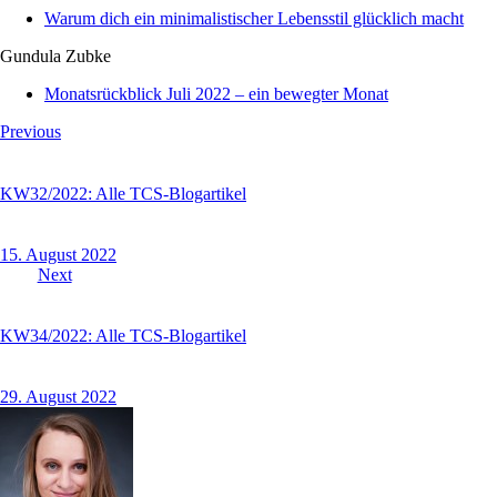
Warum dich ein minimalistischer Lebensstil glücklich macht
Gundula Zubke
Monatsrückblick Juli 2022 – ein bewegter Monat
Previous
KW32/2022: Alle TCS-Blogartikel
15. August 2022
Next
KW34/2022: Alle TCS-Blogartikel
29. August 2022