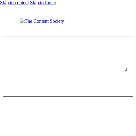
Skip to content
Skip to footer