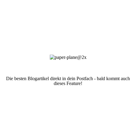
Die besten Blogartikel direkt in dein Postfach - bald kommt auch
dieses Feature!