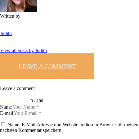
Written by
Judith
View all posts by
Judith
LEAVE A COMMENT
Leave a comment
0
/
100
Name
E-mail
Name, E-Mail-Adresse und Website in diesem Browser für meinen
nächsten Kommentar speichern.