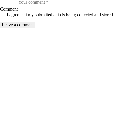
Comment
I agree that my submitted data is being collected and stored.