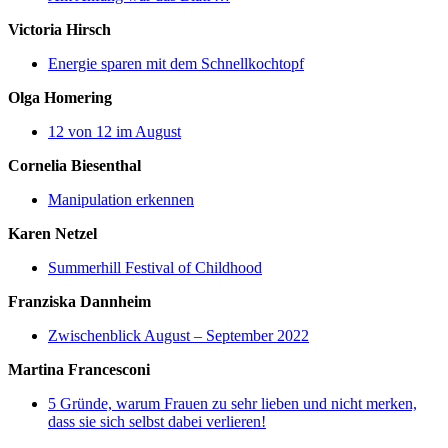
Victoria Hirsch
Energie sparen mit dem Schnellkochtopf
Olga Homering
12 von 12 im August
Cornelia Biesenthal
Manipulation erkennen
Karen Netzel
Summerhill Festival of Childhood
Franziska Dannheim
Zwischenblick August – September 2022
Martina Francesconi
5 Gründe, warum Frauen zu sehr lieben und nicht merken,
dass sie sich selbst dabei verlieren!