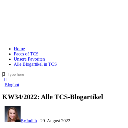
Home
Faces of TCS
Unsere Favoriten
Alle Blogartikel in TCS
Blogbot
KW34/2022: Alle TCS-Blogartikel
By
Judith
29. August 2022