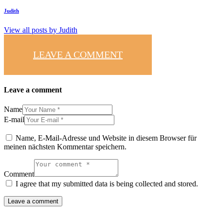
Judith
View all posts by
Judith
LEAVE A COMMENT
Leave a comment
Name
E-mail
Name, E-Mail-Adresse und Website in diesem Browser für
meinen nächsten Kommentar speichern.
Comment
I agree that my submitted data is being collected and stored.