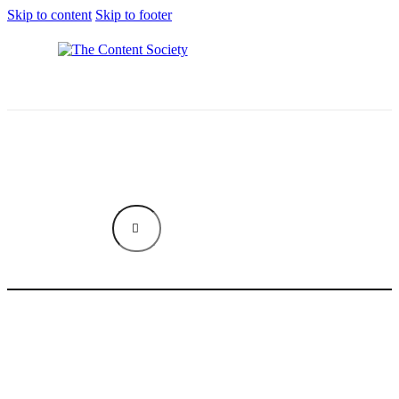
Skip to content
Skip to footer