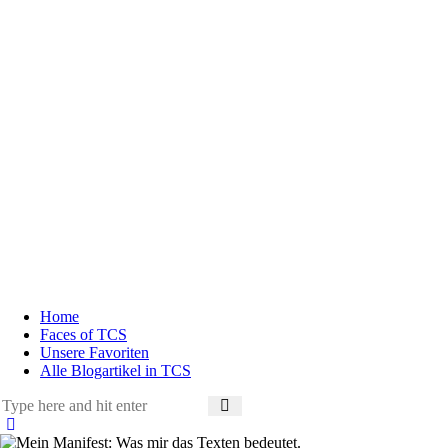
Home
Faces of TCS
Unsere Favoriten
Alle Blogartikel in TCS