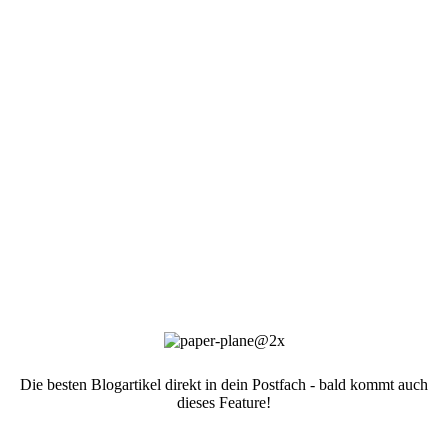
Die besten Blogartikel direkt in dein Postfach - bald kommt auch
dieses Feature!