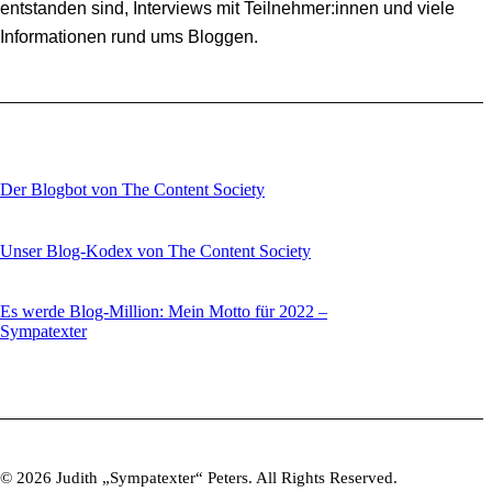
entstanden sind, Interviews mit Teilnehmer:innen und viele
Informationen rund ums Bloggen.
Der Blogbot von The Content Society
Unser Blog-Kodex von The Content Society
Es werde Blog-Million: Mein Motto für 2022 –
Sympatexter
© 2026 Judith „Sympatexter“ Peters. All Rights Reserved.