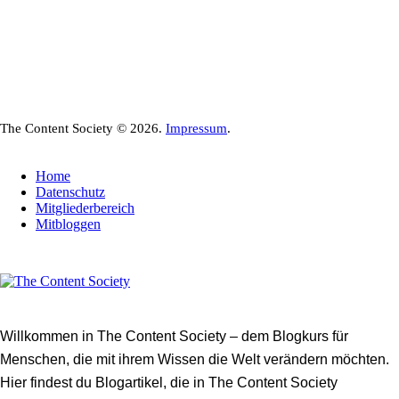
The Content Society © 2026.
Impressum
.
Home
Datenschutz
Mitgliederbereich
Mitbloggen
Willkommen in The Content Society – dem Blogkurs für
Menschen, die mit ihrem Wissen die Welt verändern möchten.
Hier findest du Blogartikel, die in The Content Society