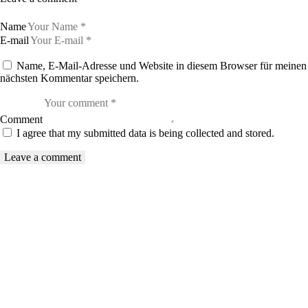
Name
E-mail
Name, E-Mail-Adresse und Website in diesem Browser für meinen
nächsten Kommentar speichern.
Comment
I agree that my submitted data is being collected and stored.