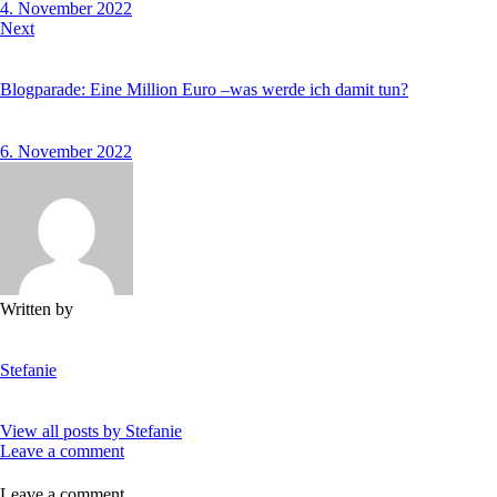
4. November 2022
Next
Blogparade: Eine Million Euro –was werde ich damit tun?
6. November 2022
Written by
Stefanie
View all posts by
Stefanie
Leave a comment
Leave a comment