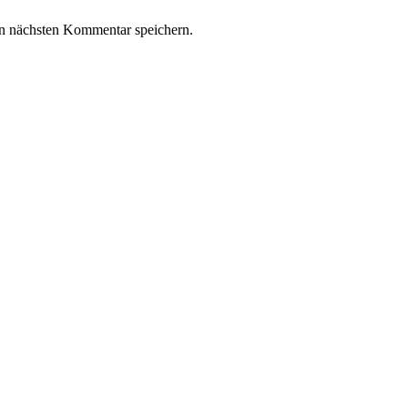
n nächsten Kommentar speichern.