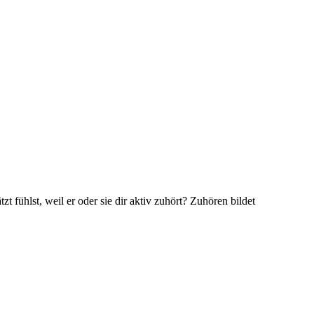
 fühlst, weil er oder sie dir aktiv zuhört? Zuhören bildet