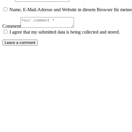
Name, E-Mail-Adresse und Website in diesem Browser für meine
Comment
I agree that my submitted data is being collected and stored.