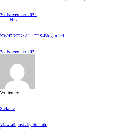
26. November 2022
Next
KW47/2022: Alle TCS-Blogartikel
28. November 2022
Written by
Stefanie
View all posts by
Stefanie