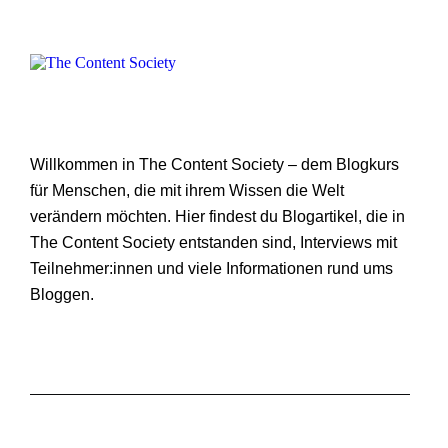
Willkommen in The Content Society – dem Blogkurs
für Menschen, die mit ihrem Wissen die Welt
verändern möchten. Hier findest du Blogartikel, die in
The Content Society entstanden sind, Interviews mit
Teilnehmer:innen und viele Informationen rund ums
Bloggen.