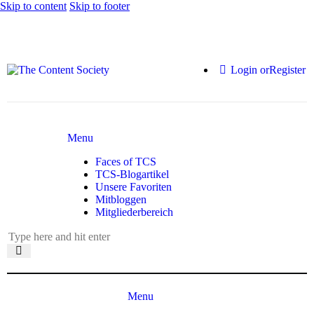
Skip to content
Skip to footer
Login or
Register
Menu
Faces of TCS
TCS-Blogartikel
Unsere Favoriten
Mitbloggen
Mitgliederbereich
Menu