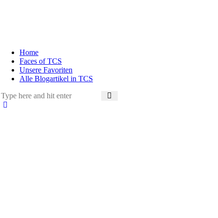
Home
Faces of TCS
Unsere Favoriten
Alle Blogartikel in TCS