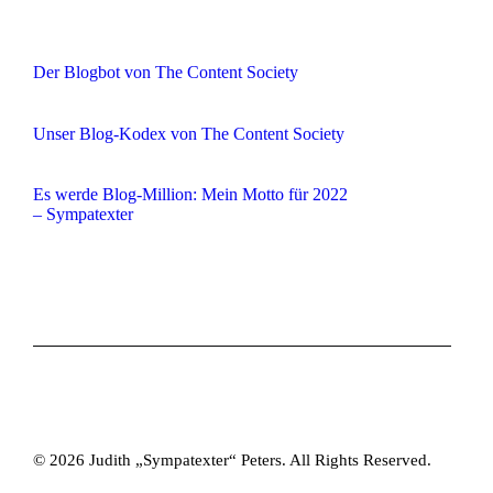
Der Blogbot von The Content Society
Unser Blog-Kodex von The Content Society
Es werde Blog-Million: Mein Motto für 2022
– Sympatexter
© 2026 Judith „Sympatexter“ Peters. All Rights Reserved.