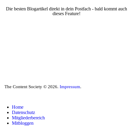
Die besten Blogartikel direkt in dein Postfach - bald kommt auch
dieses Feature!
The Content Society © 2026.
Impressum
.
Home
Datenschutz
Mitgliederbereich
Mitbloggen