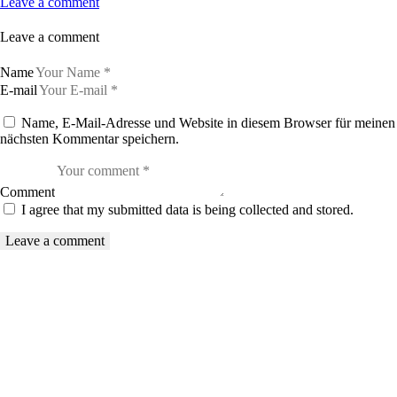
Leave a comment
Leave a comment
Name
E-mail
Name, E-Mail-Adresse und Website in diesem Browser für meinen
nächsten Kommentar speichern.
Comment
I agree that my submitted data is being collected and stored.