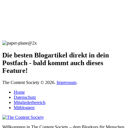
Die besten Blogartikel direkt in dein
Postfach - bald kommt auch dieses
Feature!
The Content Society © 2026.
Impressum
.
Home
Datenschutz
Mitgliederbereich
Mitbloggen
Willkommen in The Content Society – dem Blogkurs für Menschen,