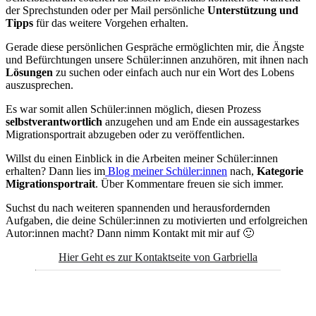
der Sprechstunden oder per Mail persönliche
Unterstützung und
Tipps
für das weitere Vorgehen erhalten.
Gerade diese persönlichen Gespräche ermöglichten mir, die Ängste
und Befürchtungen unsere Schüler:innen anzuhören, mit ihnen nach
Lösungen
zu suchen oder einfach auch nur ein Wort des Lobens
auszusprechen.
Es war somit allen Schüler:innen möglich, diesen Prozess
selbstverantwortlich
anzugehen und am Ende ein aussagestarkes
Migrationsportrait abzugeben oder zu veröffentlichen.
Willst du einen Einblick in die Arbeiten meiner Schüler:innen
erhalten? Dann lies im
Blog meiner Schüler:innen
nach,
Kategorie
Migrationsportrait
. Über Kommentare freuen sie sich immer.
Suchst du nach weiteren spannenden und herausfordernden
Aufgaben, die deine Schüler:innen zu motivierten und erfolgreichen
Autor:innen macht? Dann nimm Kontakt mit mir auf 🙂
Hier Geht es zur Kontaktseite von Garbriella