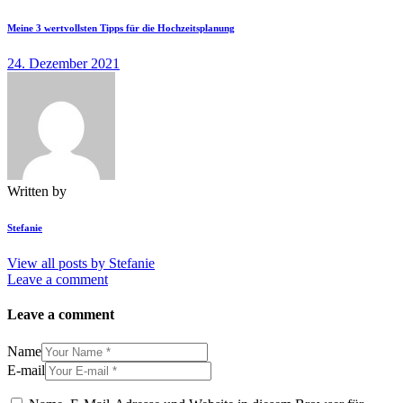
Meine 3 wertvollsten Tipps für die Hochzeitsplanung
24. Dezember 2021
Written by
Stefanie
View all posts by
Stefanie
Leave a comment
Leave a comment
Name
E-mail