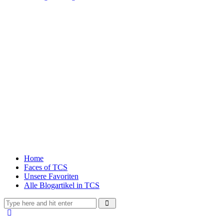
Home
Faces of TCS
Unsere Favoriten
Alle Blogartikel in TCS