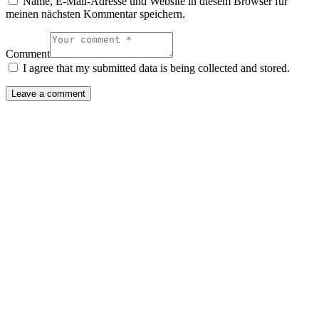
Name, E-Mail-Adresse und Website in diesem Browser für
meinen nächsten Kommentar speichern.
Comment
I agree that my submitted data is being collected and stored.