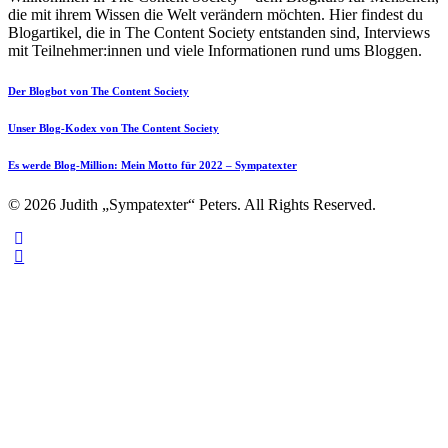
die mit ihrem Wissen die Welt verändern möchten. Hier findest du
Blogartikel, die in The Content Society entstanden sind, Interviews
mit Teilnehmer:innen und viele Informationen rund ums Bloggen.
Der Blogbot von The Content Society
Unser Blog-Kodex von The Content Society
Es werde Blog-Million: Mein Motto für 2022 – Sympatexter
© 2026 Judith „Sympatexter“ Peters. All Rights Reserved.