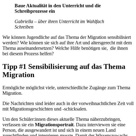
Baue Aktualität in den Unterricht und die
Schreibprozesse ein
Gabriella – über ihren Unterricht im Wahlfach
Schreiben
Wie können Jugendliche auf das Thema der Migration sensibilisiert
werden? Wie können sie sich auf ihre Art und altersgerecht mit dem
Thema auseinandersetzen? Welche Hilfe benötigen sie, die ihnen
bei diesem Prozess helfen?
Tipp #1 Sensibilisierung auf das Thema
Migration
Ermögliche möglichst viele, unterschiedliche Zugänge zum Thema
Migration.
Die Nachrichten sind leider auch in der vorweihnachtlichen Zeit voll
mit Migrationsgeschichten und -schicksalen.
Um den Schüler:innen dieses aktuelle Thema näherzubringen,
verfassen sie ein
Migrationsportrait
. Dazu interviewen sie eine
Person, die ausgewandert ist und sich in einem neuen Land
zurechtfinden und integrieren musste. Damit der Wissenszuwachs