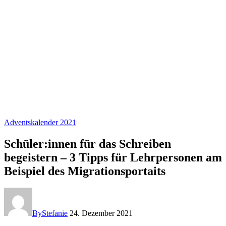
Adventskalender 2021
Schüler:innen für das Schreiben
begeistern – 3 Tipps für Lehrpersonen am
Beispiel des Migrationsportaits
By
Stefanie
24. Dezember 2021