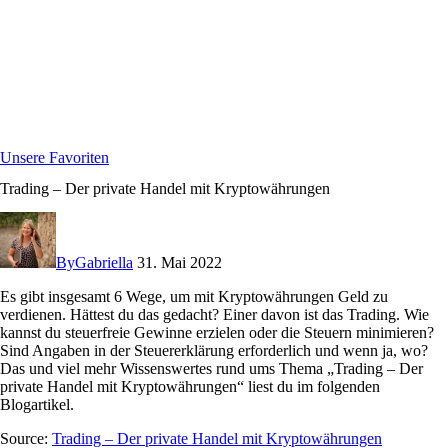
Unsere Favoriten
Trading – Der private Handel mit Kryptowährungen
By
Gabriella
31. Mai 2022
Es gibt insgesamt 6 Wege, um mit Kryptowährungen Geld zu
verdienen. Hättest du das gedacht? Einer davon ist das Trading. Wie
kannst du steuerfreie Gewinne erzielen oder die Steuern minimieren?
Sind Angaben in der Steuererklärung erforderlich und wenn ja, wo?
Das und viel mehr Wissenswertes rund ums Thema „Trading – Der
private Handel mit Kryptowährungen“ liest du im folgenden
Blogartikel.
Source:
Trading – Der private Handel mit Kryptowährungen