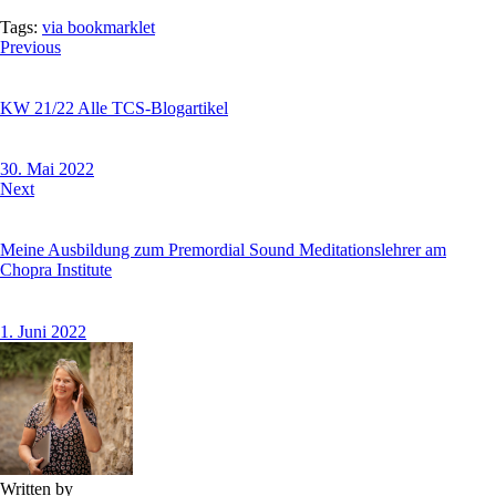
Tags:
via bookmarklet
Beitragsnavigation
Previous
KW 21/22 Alle TCS-Blogartikel
30. Mai 2022
Next
Meine Ausbildung zum Premordial Sound Meditationslehrer am
Chopra Institute
1. Juni 2022
Written by