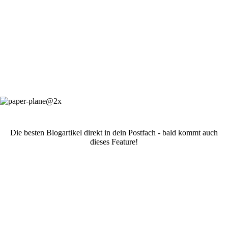
Die besten Blogartikel direkt in dein Postfach - bald kommt auch
dieses Feature!