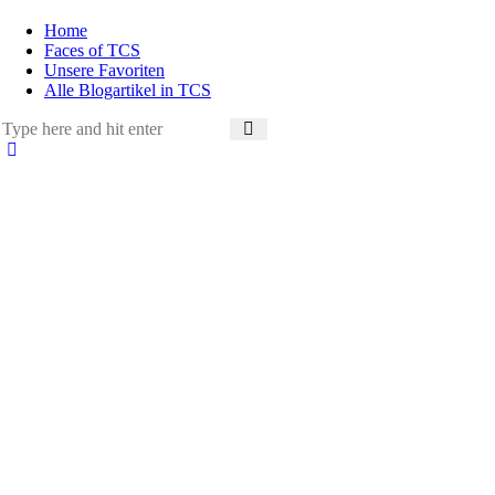
Home
Faces of TCS
Unsere Favoriten
Alle Blogartikel in TCS