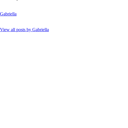
Gabriella
View all posts by
Gabriella