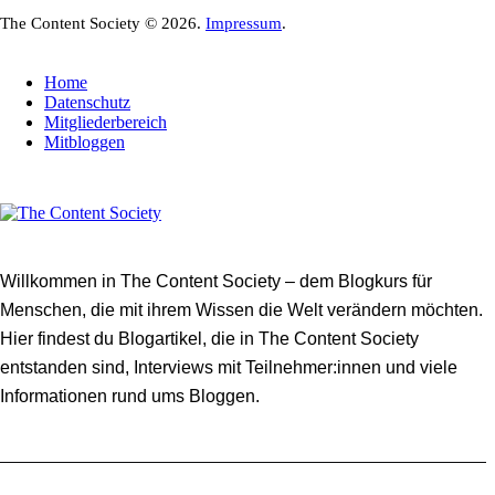
The Content Society © 2026.
Impressum
.
Home
Datenschutz
Mitgliederbereich
Mitbloggen
Willkommen in The Content Society – dem Blogkurs für
Menschen, die mit ihrem Wissen die Welt verändern möchten.
Hier findest du Blogartikel, die in The Content Society
entstanden sind, Interviews mit Teilnehmer:innen und viele
Informationen rund ums Bloggen.