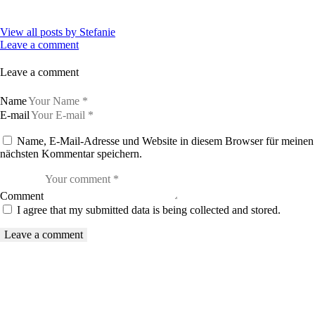
View all posts by
Stefanie
Leave a comment
Leave a comment
Name
E-mail
Name, E-Mail-Adresse und Website in diesem Browser für meinen
nächsten Kommentar speichern.
Comment
I agree that my submitted data is being collected and stored.