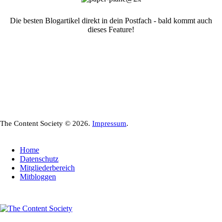
Die besten Blogartikel direkt in dein Postfach - bald kommt auch
dieses Feature!
The Content Society © 2026.
Impressum
.
Home
Datenschutz
Mitgliederbereich
Mitbloggen