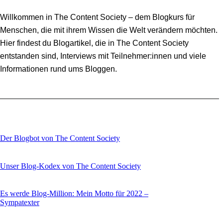
Willkommen in The Content Society – dem Blogkurs für
Menschen, die mit ihrem Wissen die Welt verändern möchten.
Hier findest du Blogartikel, die in The Content Society
entstanden sind, Interviews mit Teilnehmer:innen und viele
Informationen rund ums Bloggen.
Der Blogbot von The Content Society
Unser Blog-Kodex von The Content Society
Es werde Blog-Million: Mein Motto für 2022 –
Sympatexter