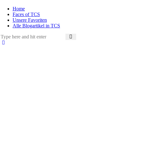
Home
Faces of TCS
Unsere Favoriten
Alle Blogartikel in TCS