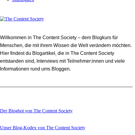
Willkommen in The Content Society – dem Blogkurs für
Menschen, die mit ihrem Wissen die Welt verändern möchten.
Hier findest du Blogartikel, die in The Content Society
entstanden sind, Interviews mit Teilnehmer:innen und viele
Informationen rund ums Bloggen.
Der Blogbot von The Content Society
Unser Blog-Kodex von The Content Society