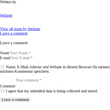
Written by
Stefanie
View all posts by
Stefanie
Leave a comment
Leave a comment
Name
E-mail
Name, E-Mail-Adresse und Website in diesem Browser für meinen
nächsten Kommentar speichern.
Comment
I agree that my submitted data is being collected and stored.