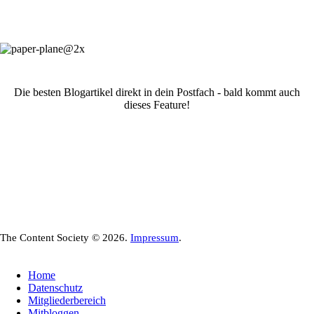
Die besten Blogartikel direkt in dein Postfach - bald kommt auch
dieses Feature!
The Content Society © 2026.
Impressum
.
Home
Datenschutz
Mitgliederbereich
Mitbloggen