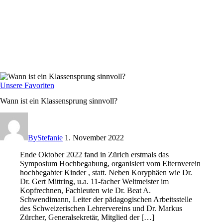
Unsere Favoriten
Wann ist ein Klassensprung sinnvoll?
By
Stefanie
1. November 2022
Ende Oktober 2022 fand in Zürich erstmals das
Symposium Hochbegabung, organisiert vom Elternverein
hochbegabter Kinder , statt. Neben Koryphäen wie Dr.
Dr. Gert Mittring, u.a. 11-facher Weltmeister im
Kopfrechnen, Fachleuten wie Dr. Beat A.
Schwendimann, Leiter der pädagogischen Arbeitsstelle
des Schweizerischen Lehrervereins und Dr. Markus
Zürcher, Generalsekretär, Mitglied der […]