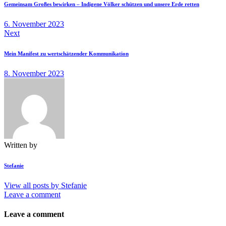
Gemeinsam Großes bewirken – Indigene Völker schützen und unsere Erde retten
6. November 2023
Next
Mein Manifest zu wertschätzender Kommunikation
8. November 2023
Written by
Stefanie
View all posts by
Stefanie
Leave a comment
Leave a comment