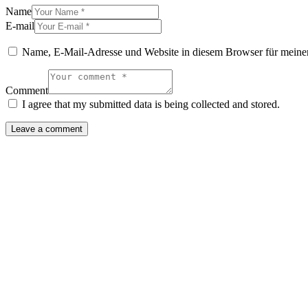
Name
E-mail
Name, E-Mail-Adresse und Website in diesem Browser für meine
Comment
I agree that my submitted data is being collected and stored.