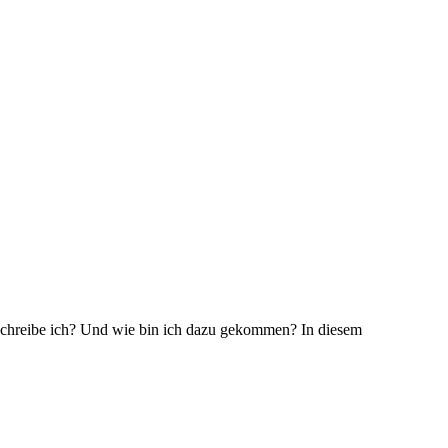
 schreibe ich? Und wie bin ich dazu gekommen? In diesem