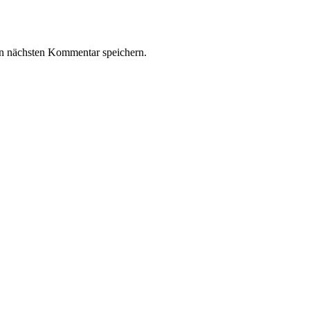
n nächsten Kommentar speichern.