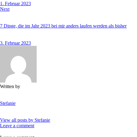
1. Februar 2023
Next
7 Dinge, die im Jahr 2023 bei mir anders laufen werden als bisher
3. Februar 2023
Written by
Stefanie
View all posts by
Stefanie
Leave a comment