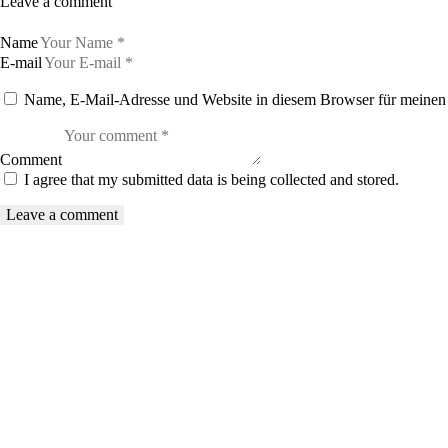
Leave a comment
Name
E-mail
Name, E-Mail-Adresse und Website in diesem Browser für meinen
Comment
I agree that my submitted data is being collected and stored.