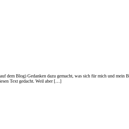
ier auf dem Blog) Gedanken dazu gemacht, was sich für mich und mein
iesen Text gedacht. Weil aber […]