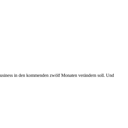
 Business in den kommenden zwölf Monaten verändern soll. Und