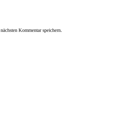
 nächsten Kommentar speichern.