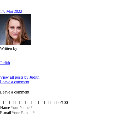
17. Mai 2022
Written by
Judith
View all posts by
Judith
Leave a comment
Leave a comment
0
/
100
Name
E-mail