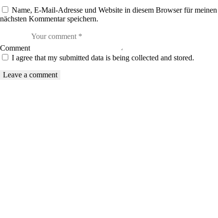
Name, E-Mail-Adresse und Website in diesem Browser für meinen
nächsten Kommentar speichern.
Comment
I agree that my submitted data is being collected and stored.