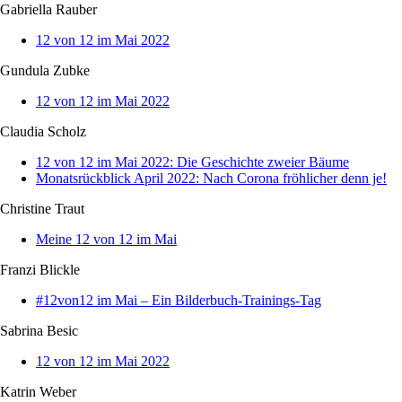
Gabriella Rauber
12 von 12 im Mai 2022
Gundula Zubke
12 von 12 im Mai 2022
Claudia Scholz
12 von 12 im Mai 2022: Die Geschichte zweier Bäume
Monatsrückblick April 2022: Nach Corona fröhlicher denn je!
Christine Traut
Meine 12 von 12 im Mai
Franzi Blickle
#12von12 im Mai – Ein Bilderbuch-Trainings-Tag
Sabrina Besic
12 von 12 im Mai 2022
Katrin Weber