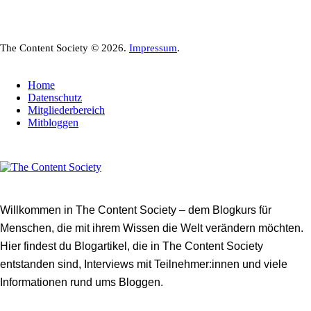
The Content Society © 2026.
Impressum
.
Home
Datenschutz
Mitgliederbereich
Mitbloggen
Willkommen in The Content Society – dem Blogkurs für
Menschen, die mit ihrem Wissen die Welt verändern möchten.
Hier findest du Blogartikel, die in The Content Society
entstanden sind, Interviews mit Teilnehmer:innen und viele
Informationen rund ums Bloggen.