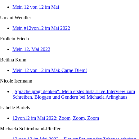
Mein 12 von 12 im Mai
Umani Wendler
Mein #12von12 im Mai 2022
Frollein Frieda
Mein 12. Mai 2022
Bettina Kuhn
Mein 12 von 12 im Mai: Carpe Diem!
Nicole Isermann
„Sprache prägt denken“: Mein erstes Insta-Live-Interview zum
Schreiben, Bloggen und Gendern bei Michaela Arlinghaus
Isabelle Bartels
12von12 im Mai 2022: Zoom, Zoom, Zoom
Michaela Schirmbrand-Pfeiffer