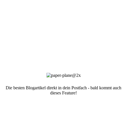
Die besten Blogartikel direkt in dein Postfach - bald kommt auch
dieses Feature!