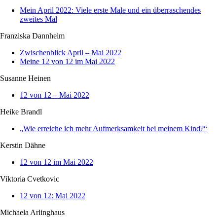
Mein April 2022: Viele erste Male und ein überraschendes
zweites Mal
Franziska Dannheim
Zwischenblick April – Mai 2022
Meine 12 von 12 im Mai 2022
Susanne Heinen
12 von 12 – Mai 2022
Heike Brandl
„Wie erreiche ich mehr Aufmerksamkeit bei meinem Kind?“
Kerstin Dähne
12 von 12 im Mai 2022
Viktoria Cvetkovic
12 von 12: Mai 2022
Michaela Arlinghaus