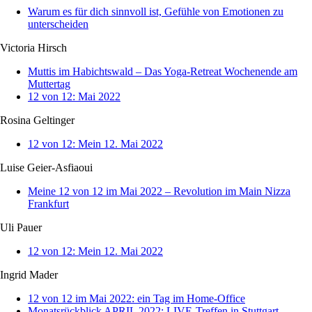
Warum es für dich sinnvoll ist, Gefühle von Emotionen zu
unterscheiden
Victoria Hirsch
Muttis im Habichtswald – Das Yoga-Retreat Wochenende am
Muttertag
12 von 12: Mai 2022
Rosina Geltinger
12 von 12: Mein 12. Mai 2022
Luise Geier-Asfiaoui
Meine 12 von 12 im Mai 2022 – Revolution im Main Nizza
Frankfurt
Uli Pauer
12 von 12: Mein 12. Mai 2022
Ingrid Mader
12 von 12 im Mai 2022: ein Tag im Home-Office
Monatsrückblick APRIL 2022: LIVE-Treffen in Stuttgart