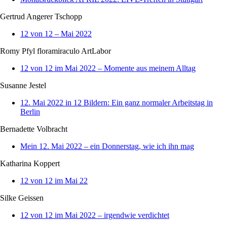
Gertrud Angerer Tschopp
12 von 12 – Mai 2022
Romy Pfyl floramiraculo ArtLabor
12 von 12 im Mai 2022 – Momente aus meinem Alltag
Susanne Jestel
12. Mai 2022 in 12 Bildern: Ein ganz normaler Arbeitstag in
Berlin
Bernadette Volbracht
Mein 12. Mai 2022 – ein Donnerstag, wie ich ihn mag
Katharina Koppert
12 von 12 im Mai 22
Silke Geissen
12 von 12 im Mai 2022 – irgendwie verdichtet