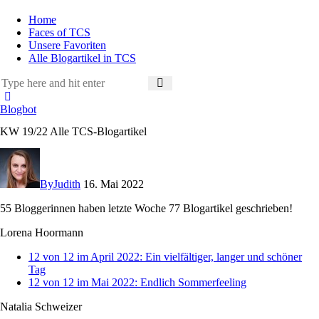
Home
Faces of TCS
Unsere Favoriten
Alle Blogartikel in TCS
Blogbot
KW 19/22 Alle TCS-Blogartikel
By
Judith
16. Mai 2022
55 Bloggerinnen haben letzte Woche 77 Blogartikel geschrieben!
Lorena Hoormann
12 von 12 im April 2022: Ein vielfältiger, langer und schöner
Tag
12 von 12 im Mai 2022: Endlich Sommerfeeling
Natalia Schweizer