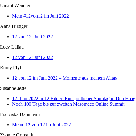
Umani Wendler
Mein #12von12 im Juni 2022
Anna Hirsiger
12 von 12: Juni 2022
Lucy Lüllau
12 von 12: Juni 2022
Romy Pfyl
12 von 12 im Juni 2022 – Momente aus meinem Alltag
Susanne Jestel
12. Juni 2022 in 12 Bilder: Ein sportlicher Sonntag in Den Haag
Noch 100 Tage bis zur zweiten Masomeco Online Summit
Franziska Dannheim
Meine 12 von 12 im Juni 2022
Yvonne Grimault