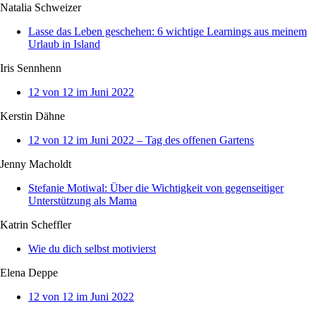
Natalia Schweizer
Lasse das Leben geschehen: 6 wichtige Learnings aus meinem
Urlaub in Island
Iris Sennhenn
12 von 12 im Juni 2022
Kerstin Dähne
12 von 12 im Juni 2022 – Tag des offenen Gartens
Jenny Macholdt
Stefanie Motiwal: Über die Wichtigkeit von gegenseitiger
Unterstützung als Mama
Katrin Scheffler
Wie du dich selbst motivierst
Elena Deppe
12 von 12 im Juni 2022