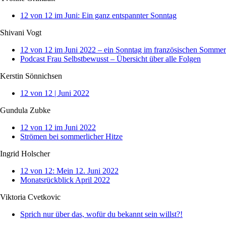
12 von 12 im Juni: Ein ganz entspannter Sonntag
Shivani Vogt
12 von 12 im Juni 2022 – ein Sonntag im französischen Sommer
Podcast Frau Selbstbewusst – Übersicht über alle Folgen
Kerstin Sönnichsen
12 von 12 | Juni 2022
Gundula Zubke
12 von 12 im Juni 2022
Strömen bei sommerlicher Hitze
Ingrid Holscher
12 von 12: Mein 12. Juni 2022
Monatsrückblick April 2022
Viktoria Cvetkovic
Sprich nur über das, wofür du bekannt sein willst?!