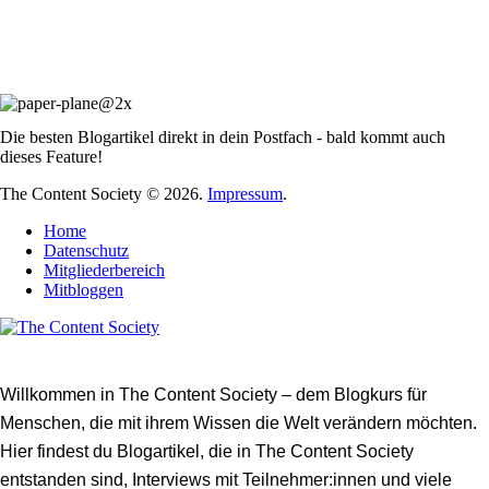
Die besten Blogartikel direkt in dein Postfach - bald kommt auch
dieses Feature!
The Content Society © 2026.
Impressum
.
Home
Datenschutz
Mitgliederbereich
Mitbloggen
Willkommen in The Content Society – dem Blogkurs für
Menschen, die mit ihrem Wissen die Welt verändern möchten.
Hier findest du Blogartikel, die in The Content Society
entstanden sind, Interviews mit Teilnehmer:innen und viele