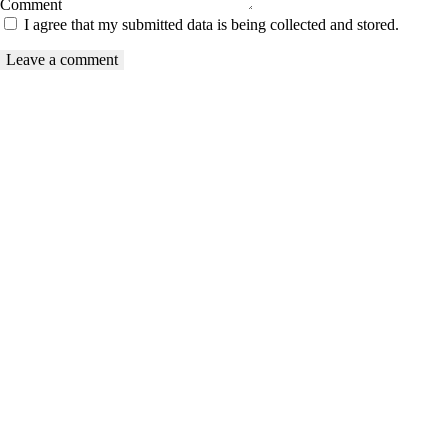
Comment
I agree that my submitted data is being collected and stored.