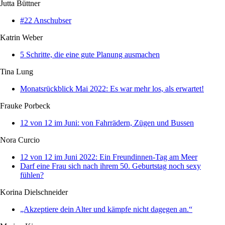
Jutta Büttner
#22 Anschubser
Katrin Weber
5 Schritte, die eine gute Planung ausmachen
Tina Lung
Monatsrückblick Mai 2022: Es war mehr los, als erwartet!
Frauke Porbeck
12 von 12 im Juni: von Fahrrädern, Zügen und Bussen
Nora Curcio
12 von 12 im Juni 2022: Ein Freundinnen-Tag am Meer
Darf eine Frau sich nach ihrem 50. Geburtstag noch sexy
fühlen?
Korina Dielschneider
„Akzeptiere dein Alter und kämpfe nicht dagegen an.“