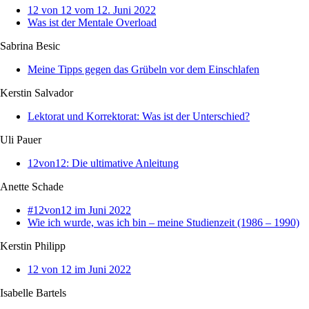
12 von 12 vom 12. Juni 2022
Was ist der Mentale Overload
Sabrina Besic
Meine Tipps gegen das Grübeln vor dem Einschlafen
Kerstin Salvador
Lektorat und Korrektorat: Was ist der Unterschied?
Uli Pauer
12von12: Die ultimative Anleitung
Anette Schade
#12von12 im Juni 2022
Wie ich wurde, was ich bin – meine Studienzeit (1986 – 1990)
Kerstin Philipp
12 von 12 im Juni 2022
Isabelle Bartels