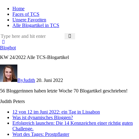
Home
Faces of TCS
Unsere Favoriten
Alle Blogartikel in TCS
Blogbot
KW 24/2022 Alle TCS-Blogartikel
By
Judith
20. Juni 2022
56 Bloggerinnen haben letzte Woche 70 Blogartikel geschrieben!
Judith Peters
12 von 12 im Juni 2022: ein Tag in Lissabon
Was ist dynamisches Bloggen?
Erfolgreich launchen: Die 14 Kennzeichen einer richtig guten
Challenge.
Wort des Tages: Prostpflaster