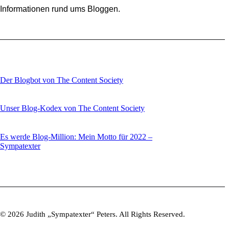
Informationen rund ums Bloggen.
Der Blogbot von The Content Society
Unser Blog-Kodex von The Content Society
Es werde Blog-Million: Mein Motto für 2022 –
Sympatexter
© 2026 Judith „Sympatexter“ Peters. All Rights Reserved.