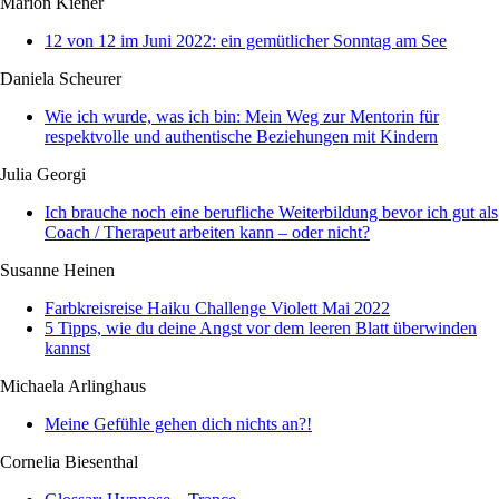
Marion Kiener
12 von 12 im Juni 2022: ein gemütlicher Sonntag am See
Daniela Scheurer
Wie ich wurde, was ich bin: Mein Weg zur Mentorin für
respektvolle und authentische Beziehungen mit Kindern
Julia Georgi
Ich brauche noch eine berufliche Weiterbildung bevor ich gut als
Coach / Therapeut arbeiten kann – oder nicht?
Susanne Heinen
Farbkreisreise Haiku Challenge Violett Mai 2022
5 Tipps, wie du deine Angst vor dem leeren Blatt überwinden
kannst
Michaela Arlinghaus
Meine Gefühle gehen dich nichts an?!
Cornelia Biesenthal