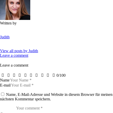
Written by
Judith
View all posts by
Judith
Leave a comment
Leave a comment
0
/
100
Name
E-mail
Name, E-Mail-Adresse und Website in diesem Browser für meinen
nächsten Kommentar speichern.