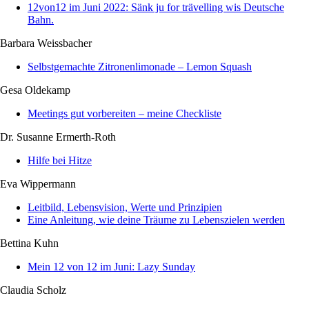
12von12 im Juni 2022: Sänk ju for trävelling wis Deutsche
Bahn.
Barbara Weissbacher
Selbstgemachte Zitronenlimonade – Lemon Squash
Gesa Oldekamp
Meetings gut vorbereiten – meine Checkliste
Dr. Susanne Ermerth-Roth
Hilfe bei Hitze
Eva Wippermann
Leitbild, Lebensvision, Werte und Prinzipien
Eine Anleitung, wie deine Träume zu Lebenszielen werden
Bettina Kuhn
Mein 12 von 12 im Juni: Lazy Sunday
Claudia Scholz