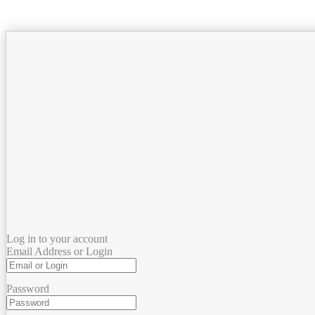
Log in to your account
Email Address or Login
Password