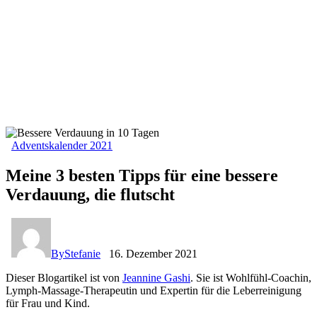
Adventskalender 2021
Meine 3 besten Tipps für eine bessere
Verdauung, die flutscht
By
Stefanie
16. Dezember 2021
Dieser Blogartikel ist von
Jeannine Gashi
. Sie ist Wohlfühl-Coachin,
Lymph-Massage-Therapeutin und Expertin für die Leberreinigung
für Frau und Kind.