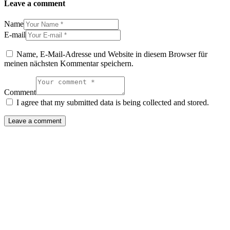
Leave a comment
Name
E-mail
Name, E-Mail-Adresse und Website in diesem Browser für
meinen nächsten Kommentar speichern.
Comment
I agree that my submitted data is being collected and stored.