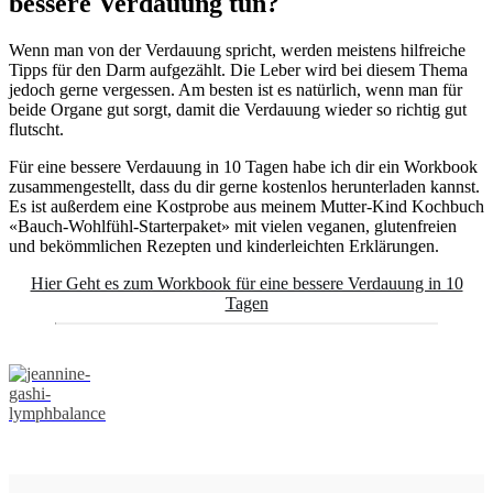
bessere Verdauung tun?
Wenn man von der Verdauung spricht, werden meistens hilfreiche
Tipps für den Darm aufgezählt. Die Leber wird bei diesem Thema
jedoch gerne vergessen. Am besten ist es natürlich, wenn man für
beide Organe gut sorgt, damit die Verdauung wieder so richtig gut
flutscht.
Für eine bessere Verdauung in 10 Tagen habe ich dir ein Workbook
zusammengestellt, dass du dir gerne kostenlos herunterladen kannst.
Es ist außerdem eine Kostprobe aus meinem Mutter-Kind Kochbuch
«Bauch-Wohlfühl-Starterpaket» mit vielen veganen, glutenfreien
und bekömmlichen Rezepten und kinderleichten Erklärungen.
Hier Geht es zum Workbook für eine bessere Verdauung in 10
Tagen