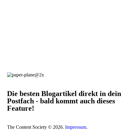
Die besten Blogartikel direkt in dein
Postfach - bald kommt auch dieses
Feature!
The Content Society © 2026.
Impressum
.