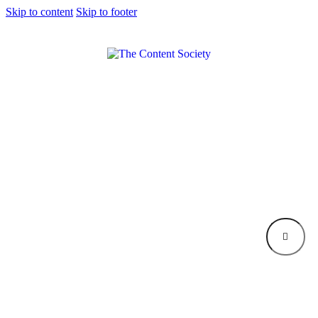
Skip to content
Skip to footer