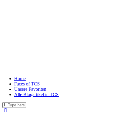
Home
Faces of TCS
Unsere Favoriten
Alle Blogartikel in TCS