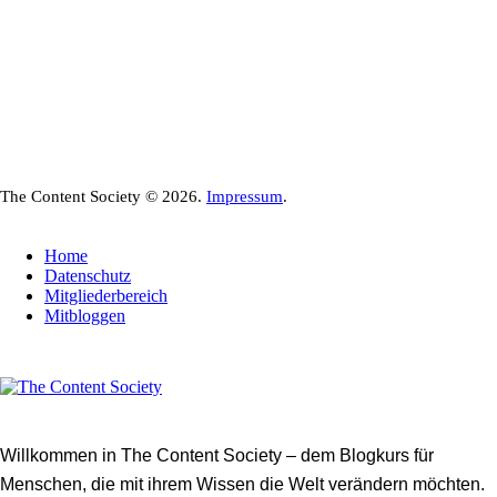
The Content Society © 2026.
Impressum
.
Home
Datenschutz
Mitgliederbereich
Mitbloggen
Willkommen in The Content Society – dem Blogkurs für
Menschen, die mit ihrem Wissen die Welt verändern möchten.