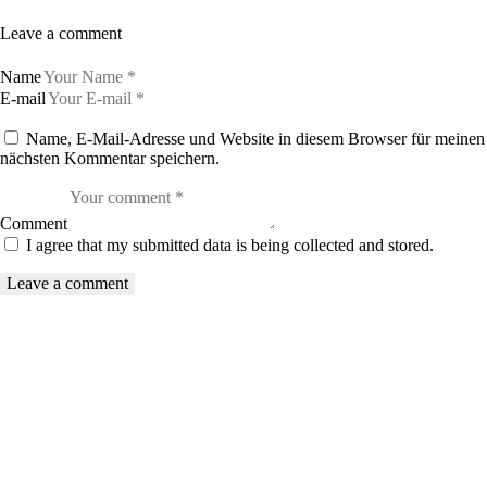
Leave a comment
Name
E-mail
Name, E-Mail-Adresse und Website in diesem Browser für meinen
nächsten Kommentar speichern.
Comment
I agree that my submitted data is being collected and stored.