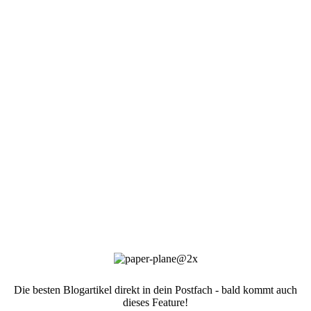
Die besten Blogartikel direkt in dein Postfach - bald kommt auch
dieses Feature!