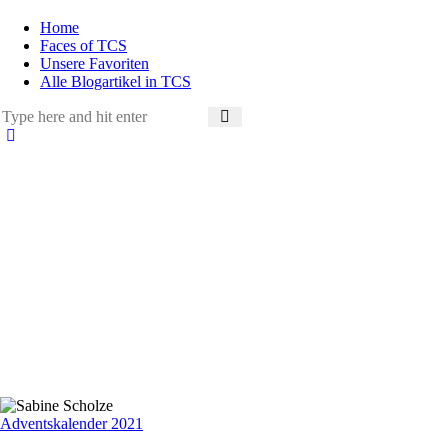
Home
Faces of TCS
Unsere Favoriten
Alle Blogartikel in TCS
Adventskalender 2021