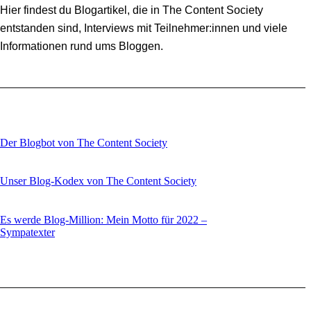
Hier findest du Blogartikel, die in The Content Society
entstanden sind, Interviews mit Teilnehmer:innen und viele
Informationen rund ums Bloggen.
Der Blogbot von The Content Society
Unser Blog-Kodex von The Content Society
Es werde Blog-Million: Mein Motto für 2022 –
Sympatexter