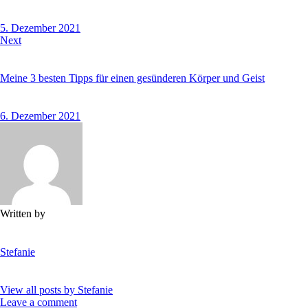
5. Dezember 2021
Next
Meine 3 besten Tipps für einen gesünderen Körper und Geist
6. Dezember 2021
Written by
Stefanie
View all posts by
Stefanie
Leave a comment