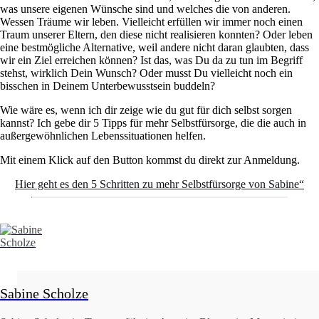
was unsere eigenen Wünsche sind und welches die von anderen.
Wessen Träume wir leben. Vielleicht erfüllen wir immer noch einen
Traum unserer Eltern, den diese nicht realisieren konnten? Oder leben
eine bestmögliche Alternative, weil andere nicht daran glaubten, dass
wir ein Ziel erreichen können? Ist das, was Du da zu tun im Begriff
stehst, wirklich
Dein
Wunsch? Oder musst Du vielleicht noch ein
bisschen in Deinem Unterbewusstsein buddeln?
Wie wäre es, wenn ich dir zeige wie du gut für dich selbst sorgen
kannst? Ich gebe dir 5 Tipps für mehr Selbstfürsorge, die die auch in
außergewöhnlichen Lebenssituationen helfen.
Mit einem Klick auf den Button kommst du direkt zur Anmeldung.
Hier geht es den 5 Schritten zu mehr Selbstfürsorge von Sabine“
Sabine Scholze