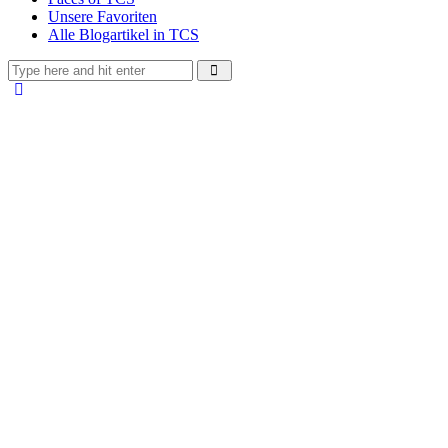
Unsere Favoriten
Alle Blogartikel in TCS