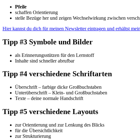
Pfeile
schaffen Orientierung
stelle Bezüge her und zeigen Wechselwirkung zwischen vers
Hier kannst du dich für meinen Newsletter eintragen und erhältst mei
Tipp #3 Symbole und Bilder
als Erinnerungsstützen für den Lernstoff
Inhalte sind schneller abrufbar
Tipp #4 verschiedene Schriftarten
Überschrift – farbige dicke Großbuchstaben
Unterüberschrift – Klein- und Großbuchstaben
Texte – deine normale Handschrift
Tipp #5 verschiedene Layouts
zur Orientierung und zur Lenkung des Blicks
für die Übersichtlichkeit
zur Strukturierung