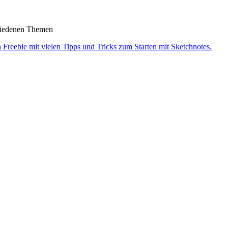
chiedenen Themen
n Freebie mit vielen Tipps und Tricks zum Starten mit Sketchnotes.