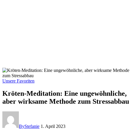
Unsere Favoriten
Kröten-Meditation: Eine ungewöhnliche,
aber wirksame Methode zum Stressabbau
By
Stefanie
1. April 2023