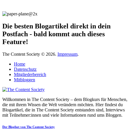
Die besten Blogartikel direkt in dein
Postfach - bald kommt auch dieses
Feature!
The Content Society © 2026.
Impressum
.
Home
Datenschutz
Mitgliederbereich
Mitbloggen
Willkommen in The Content Society – dem Blogkurs für Menschen,
die mit ihrem Wissen die Welt verändern möchten. Hier findest du
Blogartikel, die in The Content Society entstanden sind, Interviews
mit Teilnehmer:innen und viele Informationen rund ums Bloggen.
Der Blogbot von The Content Society