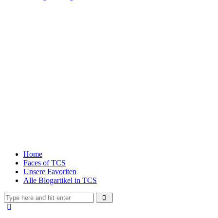
Home
Faces of TCS
Unsere Favoriten
Alle Blogartikel in TCS