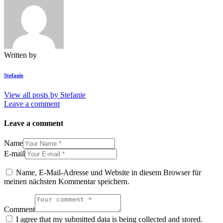
Written by
Stefanie
View all posts by
Stefanie
Leave a comment
Leave a comment
Name
E-mail
Name, E-Mail-Adresse und Website in diesem Browser für
meinen nächsten Kommentar speichern.
Comment
I agree that my submitted data is being collected and stored.