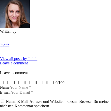
Written by
Judith
View all posts by
Judith
Leave a comment
Leave a comment
0
/
100
Name
E-mail
Name, E-Mail-Adresse und Website in diesem Browser für meinen
nächsten Kommentar speichern.