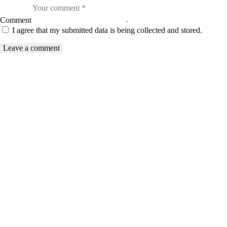
Comment
I agree that my submitted data is being collected and stored.