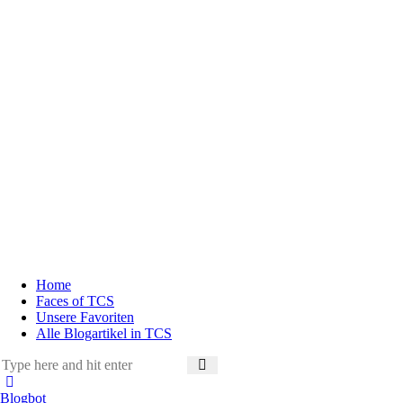
Home
Faces of TCS
Unsere Favoriten
Alle Blogartikel in TCS
Blogbot