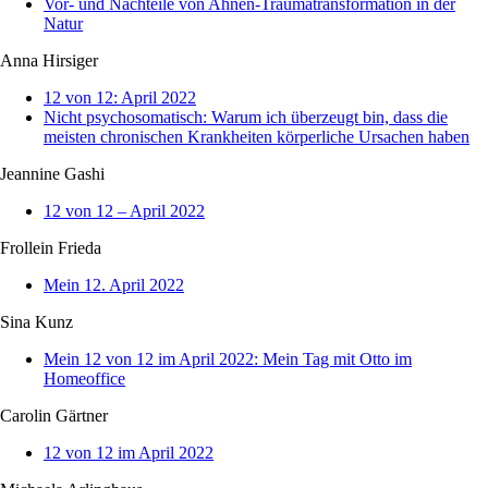
Vor- und Nachteile von Ahnen-Traumatransformation in der
Natur
Anna Hirsiger
12 von 12: April 2022
Nicht psychosomatisch: Warum ich überzeugt bin, dass die
meisten chronischen Krankheiten körperliche Ursachen haben
Jeannine Gashi
12 von 12 – April 2022
Frollein Frieda
Mein 12. April 2022
Sina Kunz
Mein 12 von 12 im April 2022: Mein Tag mit Otto im
Homeoffice
Carolin Gärtner
12 von 12 im April 2022