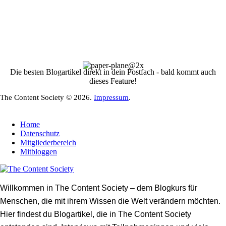
Die besten Blogartikel direkt in dein Postfach - bald kommt auch
dieses Feature!
The Content Society © 2026.
Impressum
.
Home
Datenschutz
Mitgliederbereich
Mitbloggen
Willkommen in The Content Society – dem Blogkurs für
Menschen, die mit ihrem Wissen die Welt verändern möchten.
Hier findest du Blogartikel, die in The Content Society