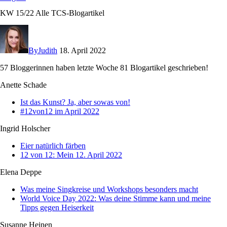
KW 15/22 Alle TCS-Blogartikel
By
Judith
18. April 2022
57 Bloggerinnen haben letzte Woche 81 Blogartikel geschrieben!
Anette Schade
Ist das Kunst? Ja, aber sowas von!
#12von12 im April 2022
Ingrid Holscher
Eier natürlich färben
12 von 12: Mein 12. April 2022
Elena Deppe
Was meine Singkreise und Workshops besonders macht
World Voice Day 2022: Was deine Stimme kann und meine
Tipps gegen Heiserkeit
Susanne Heinen