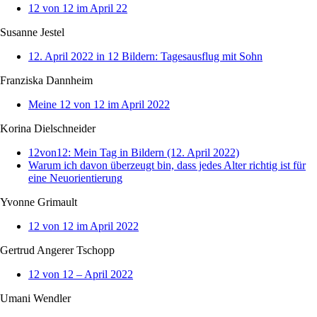
12 von 12 im April 22
Susanne Jestel
12. April 2022 in 12 Bildern: Tagesausflug mit Sohn
Franziska Dannheim
Meine 12 von 12 im April 2022
Korina Dielschneider
12von12: Mein Tag in Bildern (12. April 2022)
Warum ich davon überzeugt bin, dass jedes Alter richtig ist für
eine Neuorientierung
Yvonne Grimault
12 von 12 im April 2022
Gertrud Angerer Tschopp
12 von 12 – April 2022
Umani Wendler