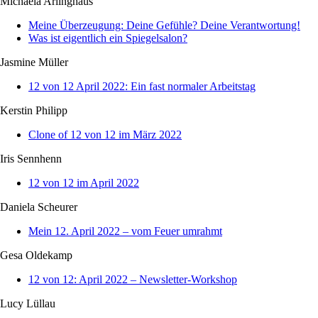
Michaela Arlinghaus
Meine Überzeugung: Deine Gefühle? Deine Verantwortung!
Was ist eigentlich ein Spiegelsalon?
Jasmine Müller
12 von 12 April 2022: Ein fast normaler Arbeitstag
Kerstin Philipp
Clone of 12 von 12 im März 2022
Iris Sennhenn
12 von 12 im April 2022
Daniela Scheurer
Mein 12. April 2022 – vom Feuer umrahmt
Gesa Oldekamp
12 von 12: April 2022 – Newsletter-Workshop
Lucy Lüllau