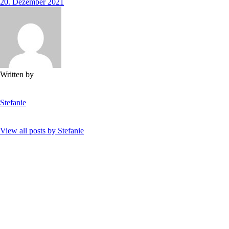
20. Dezember 2021
Written by
Stefanie
View all posts by
Stefanie