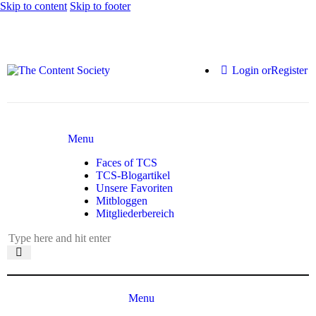
Skip to content
Skip to footer
Login or
Register
Menu
Faces of TCS
TCS-Blogartikel
Unsere Favoriten
Mitbloggen
Mitgliederbereich
Menu