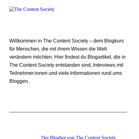
Willkommen in The Content Society – dem Blogkurs
für Menschen, die mit ihrem Wissen die Welt
verändern möchten. Hier findest du Blogartikel, die in
The Content Society entstanden sind, Interviews mit
Teilnehmer:innen und viele Informationen rund ums
Bloggen.
Der Blogbot von The Content Society