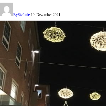
By
Stefanie
19. Dezember 2021