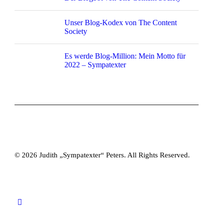
Unser Blog-Kodex von The Content
Society
Es werde Blog-Million: Mein Motto für
2022 – Sympatexter
© 2026 Judith „Sympatexter“ Peters. All Rights Reserved.