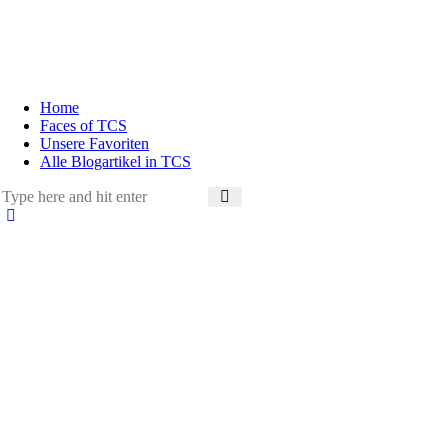
Home
Faces of TCS
Unsere Favoriten
Alle Blogartikel in TCS