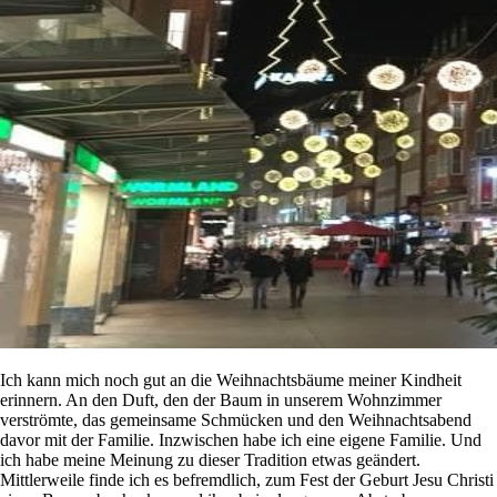
Ich kann mich noch gut an die Weihnachtsbäume meiner Kindheit
erinnern. An den Duft, den der Baum in unserem Wohnzimmer
verströmte, das gemeinsame Schmücken und den Weihnachtsabend
davor mit der Familie. Inzwischen habe ich eine eigene Familie. Und
ich habe meine Meinung zu dieser Tradition etwas geändert.
Mittlerweile finde ich es befremdlich, zum Fest der Geburt Jesu Christi