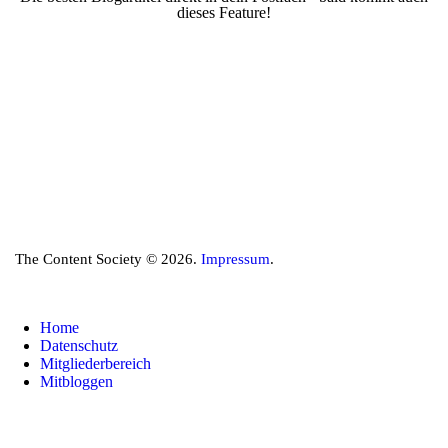
dieses Feature!
The Content Society © 2026.
Impressum
.
Home
Datenschutz
Mitgliederbereich
Mitbloggen