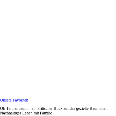
Unsere Favoriten
Oh Tannenbaum – ein kritischer Blick auf das gezielte Baumtöten –
Nachhaltiges Leben mit Familie